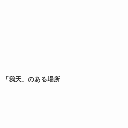
「我天」のある場所