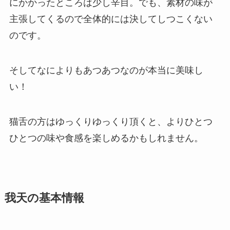
にかかったところは少し辛目。でも、素材の味が
主張してくるので全体的には決してしつこくない
のです。
そしてなによりもあつあつなのが本当に美味し
い！
猫舌の方はゆっくりゆっくり頂くと、よりひとつ
ひとつの味や食感を楽しめるかもしれません。
我天の基本情報