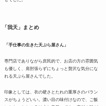
「我天」まとめ
「手仕事の生きた天ぷら屋さん」
専門店でありながら庶民的で、お店の方の雰囲気
も優しく、肩肘張らずにちょっと贅沢な気分にな
れる天ぷら屋さんでした。
印象としては、衣の硬さとたれの重厚さのバラン
スがちょうどいい。濃い目の味付けなので、ご飯