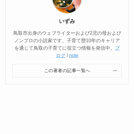
いずみ
鳥取市出身のウェブライターおよび2児の母および
ノンプロの小説家です。子育て歴10年のキャリア
を通じて鳥取の子育てに役立つ情報を発信中。
ブ
ログ
/
note
この著者の記事一覧へ