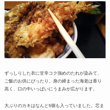
ずっしりした衣に甘辛コク強めのたれが染みて、
ご飯のお供にぴったり。身の締まった海老は香り
高く、口の中いっぱいにうまみが広がります。
大ぶりのカキはなんと5個も入っていました。芯ま