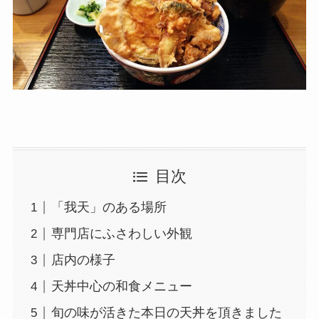
目次
「我天」のある場所
専門店にふさわしい外観
店内の様子
天丼中心の和食メニュー
旬の味が活きた本日の天丼を頂きました