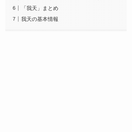
「我天」まとめ
我天の基本情報