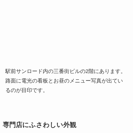
駅前サンロード内の三番街ビルの2階にあります。
路面に電光の看板とお昼のメニュー写真が出てい
るのが目印です。
専門店にふさわしい外観