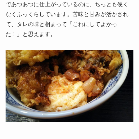
であつあつに仕上がっているのに、ちっとも硬く
なくふっくらしています。苦味と甘みが活かされ
て、タレの味と相まって「これにしてよかっ
た！」と思えます。