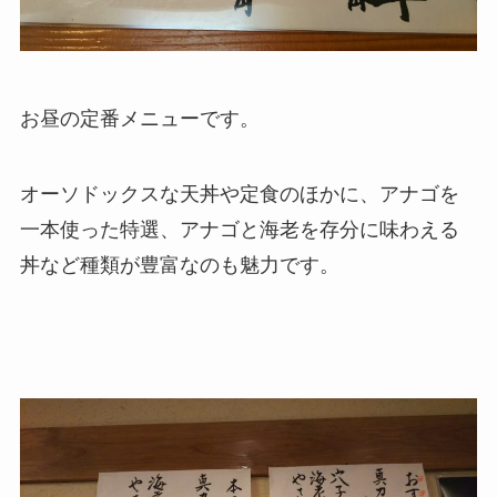
お昼の定番メニューです。
オーソドックスな天丼や定食のほかに、アナゴを
一本使った特選、アナゴと海老を存分に味わえる
丼など種類が豊富なのも魅力です。