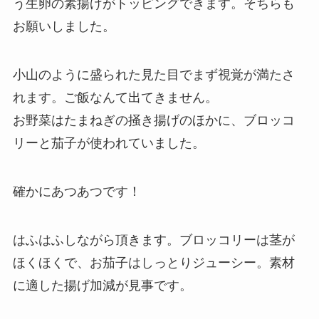
う生卵の素揚げがトッピングできます。そちらも
お願いしました。
小山のように盛られた見た目でまず視覚が満たさ
れます。ご飯なんて出てきません。
お野菜はたまねぎの掻き揚げのほかに、ブロッコ
リーと茄子が使われていました。
確かにあつあつです！
はふはふしながら頂きます。ブロッコリーは茎が
ほくほくで、お茄子はしっとりジューシー。素材
に適した揚げ加減が見事です。