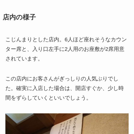
店内の様子
こじんまりとした店内。6人ほど座れそうなカウン
ター席と、入り口左手に2人用のお座敷が2席用意
されています。
この店内にお客さんがぎっしりの人気ぶりでし
た。確実に入店した場合は、開店すぐか、少し時
間をずらしていくといいでしょう。