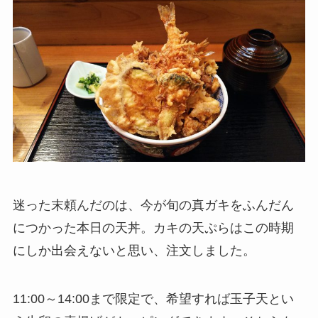
迷った末頼んだのは、今が旬の真ガキをふんだん
につかった本日の天丼。カキの天ぷらはこの時期
にしか出会えないと思い、注文しました。
11:00～14:00まで限定で、希望すれば玉子天とい