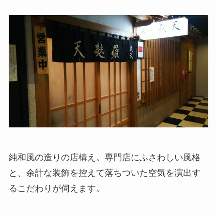
純和風の造りの店構え。専門店にふさわしい風格
と、余計な装飾を控えて落ちついた空気を演出す
るこだわりが伺えます。