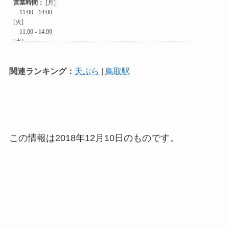
関連ランキング：
天ぷら
|
鳥取駅
この情報は2018年12月10日のものです。