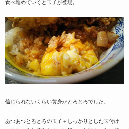
食べ進めていくと玉子が登場。
信じられないくらい黄身がとろとろでした。
あつあつとろとろの玉子＋しっかりとした味付け