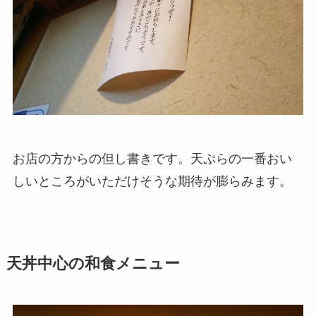
お店の方からの但し書きです。天ぷらの一番おい
しいところがいただけそうな期待が膨らみます。
天丼中心の和食メニュー