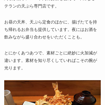
テランの天ぷら専門店です。
お昼の天丼、天ぷら定食のほかに、揚げたてを持
ち帰れるお弁当も提供しています。夜にはお酒を
飲みながら盛り合わせをいただくことも。
とにかくあつあつで、素材ごとに絶妙に火加減が
違います。素材を知り尽くしていればこその腕が
光ります。