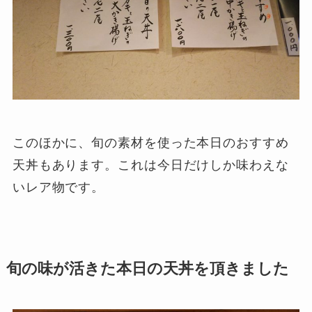
このほかに、旬の素材を使った本日のおすすめ
天丼もあります。これは今日だけしか味わえな
いレア物です。
旬の味が活きた本日の天丼を頂きました