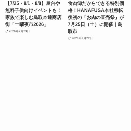
【7/25・8/1・8/8】屋台や
食肉卸だからできる特別価
無料子供向けイベントも！
格！HANAFUSA本社移転
家族で楽しむ鳥取本通商店
後初の「お肉の直売祭」が
街「土曜夜市2026」
7月25日（土）に開催｜鳥
取市
2026年7月23日
2026年7月22日