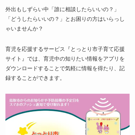
外出もしずらい中「誰に相談したらいいの？」
「どうしたらいいの？」とお困りの方はいらっし
ゃいませんか？
育児を応援するサービス『とっとり市子育て応援
サイト』では、育児中の知りたい情報をアプリを
ダウンロードすることで気軽に情報を得たり、記
録することができます。