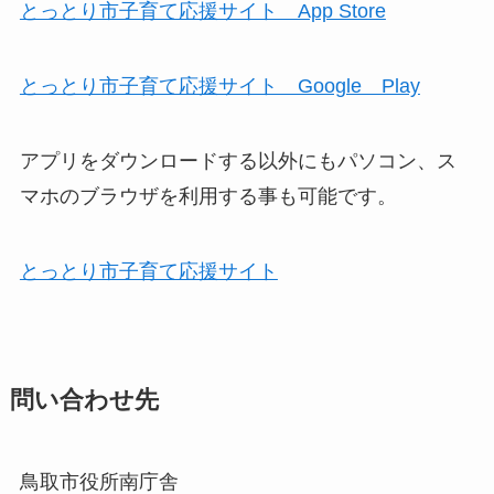
とっとり市子育て応援サイト App Store
とっとり市子育て応援サイト Google Play
アプリをダウンロードする以外にもパソコン、ス
マホのブラウザを利用する事も可能です。
とっとり市子育て応援サイト
問い合わせ先
鳥取市役所南庁舎