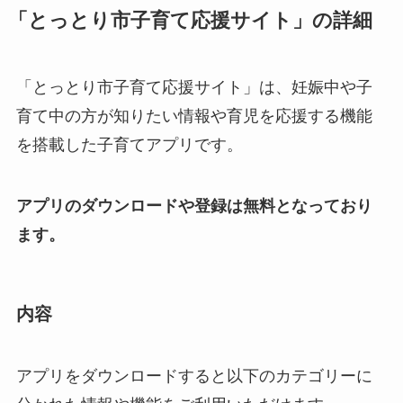
「とっとり市子育て応援サイト」の詳細
「とっとり市子育て応援サイト」は、妊娠中や子
育て中の方が知りたい情報や育児を応援する機能
を搭載した子育てアプリです。
アプリのダウンロードや登録は無料となっており
ます。
内容
アプリをダウンロードすると以下のカテゴリーに