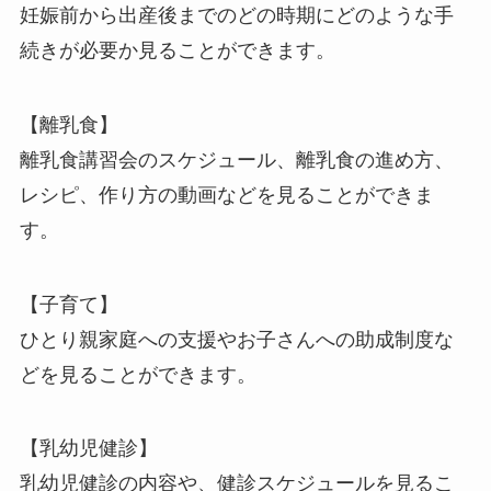
妊娠前から出産後までのどの時期にどのような手
続きが必要か見ることができます。
【離乳食】
離乳食講習会のスケジュール、離乳食の進め方、
レシピ、作り方の動画などを見ることができま
す。
【子育て】
ひとり親家庭への支援やお子さんへの助成制度な
どを見ることができます。
【乳幼児健診】
乳幼児健診の内容や、健診スケジュールを見るこ