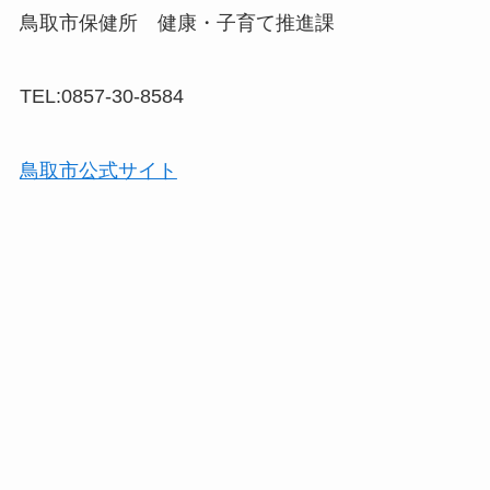
鳥取市保健所 健康・子育て推進課
TEL:0857-30-8584
鳥取市公式サイト