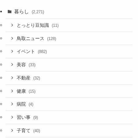
暮らし
(2,271)
とっとり豆知識
(11)
鳥取ニュース
(128)
イベント
(882)
美容
(33)
不動産
(32)
健康
(15)
病院
(4)
習い事
(9)
子育て
(40)