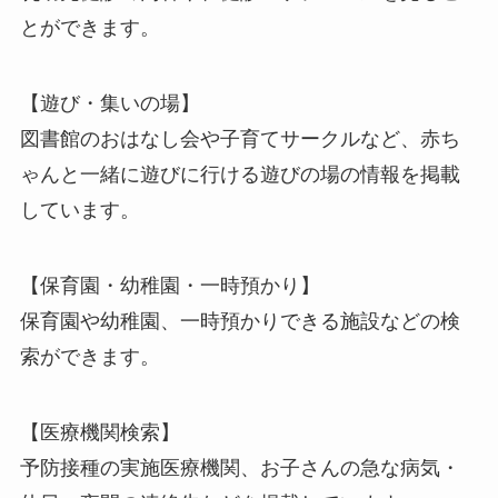
とができます。
【遊び・集いの場】
図書館のおはなし会や子育てサークルなど、赤ち
ゃんと一緒に遊びに行ける遊びの場の情報を掲載
しています。
【保育園・幼稚園・一時預かり】
保育園や幼稚園、一時預かりできる施設などの検
索ができます。
【医療機関検索】
予防接種の実施医療機関、お子さんの急な病気・