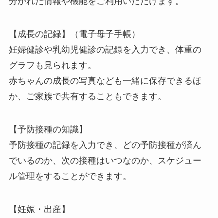
分かれた情報や機能をご利用いただけます。
【成長の記録】（電子母子手帳）
妊婦健診や乳幼児健診の記録を入力でき、体重の
グラフも見られます。
赤ちゃんの成長の写真なども一緒に保存できるほ
か、ご家族で共有することもできます。
【予防接種の知識】
予防接種の記録を入力でき、どの予防接種が済ん
でいるのか、次の接種はいつなのか、スケジュー
ル管理をすることができます。
【妊娠・出産】