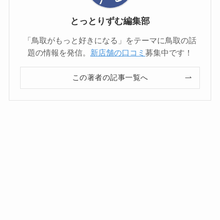
とっとりずむ編集部
「鳥取がもっと好きになる」をテーマに鳥取の話
題の情報を発信。
新店舗の口コミ
募集中です！
この著者の記事一覧へ