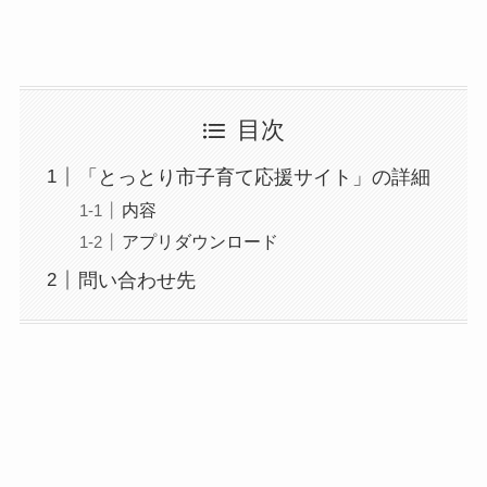
目次
「とっとり市子育て応援サイト」の詳細
内容
アプリダウンロード
問い合わせ先