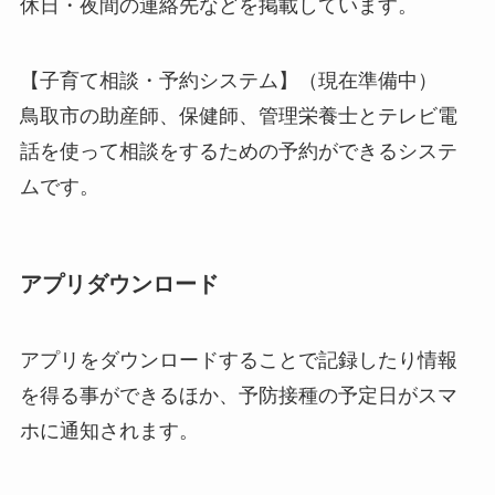
休日・夜間の連絡先などを掲載しています。
【子育て相談・予約システム】（現在準備中）
鳥取市の助産師、保健師、管理栄養士とテレビ電
話を使って相談をするための予約ができるシステ
ムです。
アプリダウンロード
アプリをダウンロードすることで記録したり情報
を得る事ができるほか、予防接種の予定日がスマ
ホに通知されます。