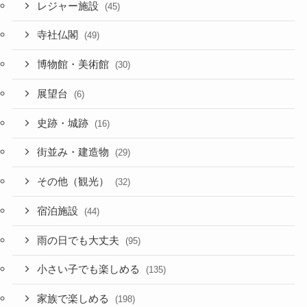
レジャー施設
(45)
寺社仏閣
(49)
博物館・美術館
(30)
展望台
(6)
史跡・城跡
(16)
街並み・建造物
(29)
その他（観光）
(32)
宿泊施設
(44)
雨の日でも大丈夫
(95)
小さい子でも楽しめる
(135)
家族で楽しめる
(198)