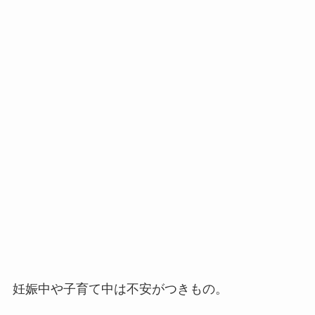
妊娠中や子育て中は不安がつきもの。