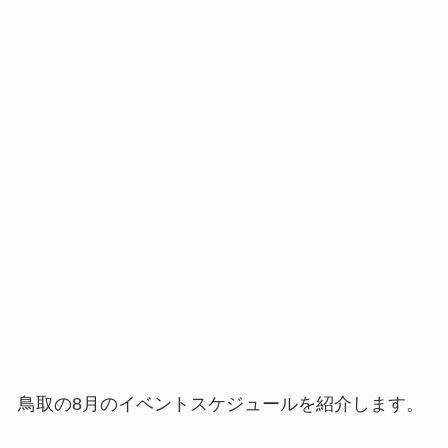
鳥取の8月のイベントスケジュールを紹介します。