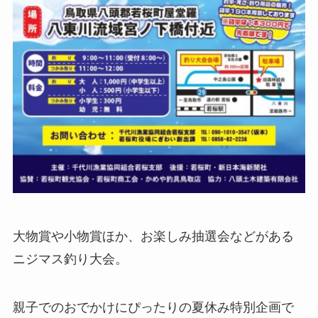
大物賞や小物賞ほか、お楽しみ抽選会などがある
ニジマス釣り大会。
親子でのおでかけにぴったりの夏休み特別企画で