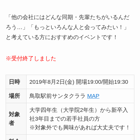
「他の会社にはどんな同期・先輩たちがいるんだ
ろう…」「もっといろんな人と会ってみたい！」
と考えている方におすすめのイベントです！
※受付終了しました
日時
2019年8月2日(金) 開場19:00/開始19:30
場所
鳥取駅前サンタクララ
MAP
大学四年生（大学院2年生）から新卒入
対象
社3年目までの若手社員の方
者
※対象外でも興味があれば大丈夫です！