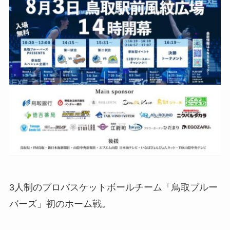
3人制のプロバスケットボールチーム「鳥取ブルー
バーズ」初のホーム戦。