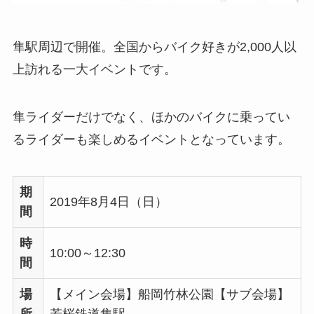
隼駅周辺で開催。全国からバイク好きが2,000人以
上訪れる一大イベントです。
隼ライダーだけでなく、ほかのバイクに乗ってい
るライダーも楽しめるイベントとなっています。
期
2019年8月4日（日）
間
時
10:00～12:30
間
場
【メイン会場】船岡竹林公園【サブ会場】
所
若桜鉄道隼駅