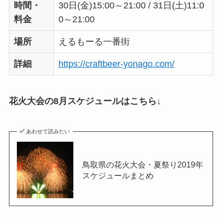
時間・
30日(金)15:00～21:00 / 31日(土)11:0
料金
0～21:00
場所
えるもーる一番街
詳細
https://craftbeer-yonago.com/
花火大会の8月スケジュールはこちら↓
あわせて読みたい
鳥取県の花火大会・夏祭り2019年
スケジュールまとめ