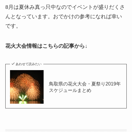
8月は夏休み真っ只中なのでイベントが盛りだくさ
んとなっています。おでかけの参考になれば幸い
です。
花火大会情報はこちらの記事から↓
あわせて読みたい
鳥取県の花火大会・夏祭り2019年
スケジュールまとめ