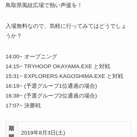
鳥取県風紋広場で熱い声援を！
入場無料なので、気軽に行ってみてはどうでしょ
うか？
14:00~ オープニング
14:15~ TRYHOOP OKAYAMA.EXE と対戦
15:31~ EXPLORERS KAGOSHIMA.EXE と対戦
16:19~ (予選グループ1位通過の場合)
16:38~ (予選グループ2位通過の場合)
17:07~ 決勝戦
期
2019年8月3日(土)
間