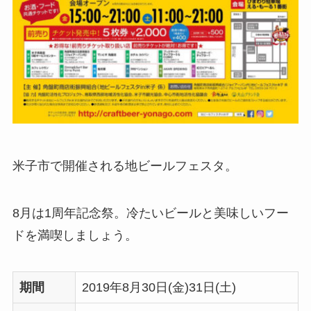
米子市で開催される地ビールフェスタ。
8月は1周年記念祭。冷たいビールと美味しいフー
ドを満喫しましょう。
期間
2019年8月30日(金)31日(土)