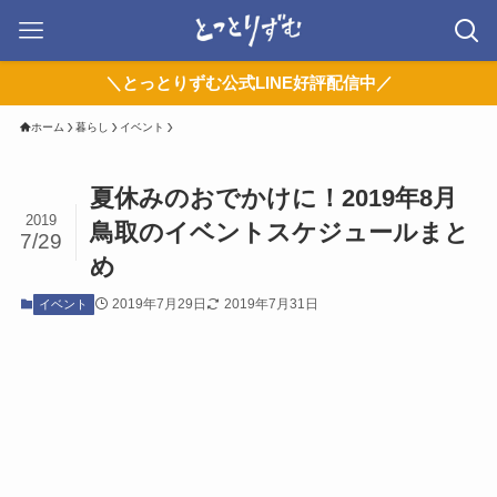
＼とっとりずむ公式LINE好評配信中／
ホーム
暮らし
イベント
夏休みのおでかけに！2019年8月
2019
鳥取のイベントスケジュールまと
7/29
め
2019年7月29日
2019年7月31日
イベント