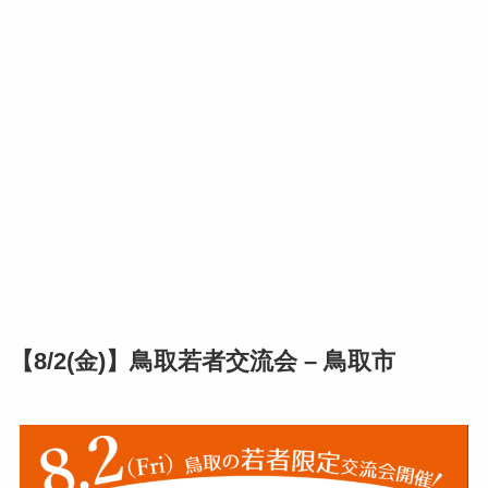
【8/2(金)】
鳥取若者交流会 – 鳥取市