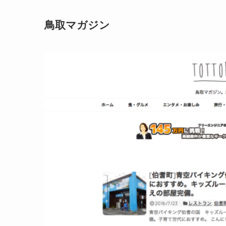
鳥取マガジン