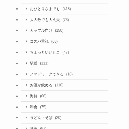
(415)
おひとりさまでも
(73)
大人数でも大丈夫
(150)
カップル向け
(63)
コスパ重視
(47)
ちょっといいとこ
(111)
駅近
(16)
ノマドワークできる
(110)
お酒が飲める
(66)
海鮮
(75)
和食
(20)
うどん・そば
(87)
洋食