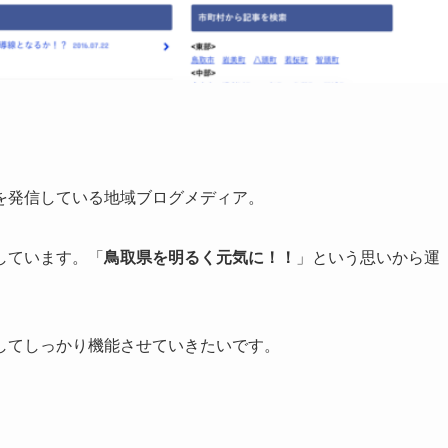
を発信している地域ブログメディア。
しています。「
鳥取県を明るく元気に！！
」という思いから運
してしっかり機能させていきたいです。