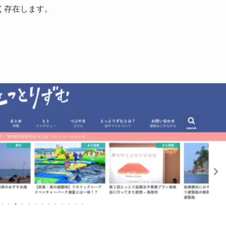
く存在します。