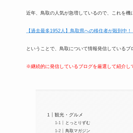
近年、鳥取の人気が急増しているので、これを機
【過去最多1952人】鳥取県への移住者が殺到中！！ 
ということで、鳥取について情報発信しているブ
※継続的に発信しているブログを厳選して紹介し
観光・グルメ
とっとりずむ
鳥取マガジン