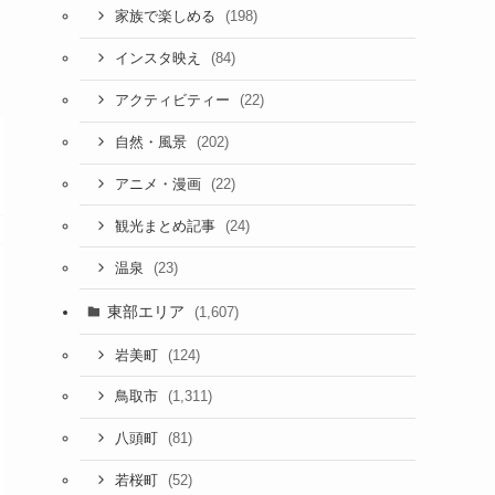
(198)
家族で楽しめる
(84)
インスタ映え
(22)
アクティビティー
(202)
自然・風景
(22)
アニメ・漫画
(24)
観光まとめ記事
(23)
温泉
東部エリア
(1,607)
(124)
岩美町
(1,311)
鳥取市
(81)
八頭町
(52)
若桜町