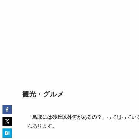
観光・グルメ
「
鳥取には砂丘以外何があるの？
」って思ってい
んあります。