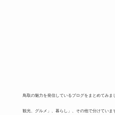
鳥取の魅力を発信しているブログをまとめてみま
観光、グルメ」、暮らし」、その他で分けていま