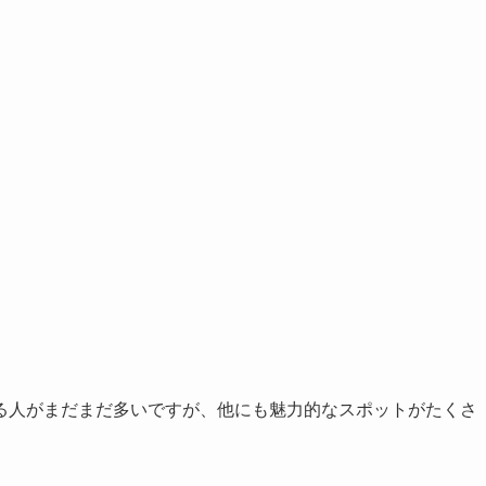
る人がまだまだ多いですが、他にも魅力的なスポットがたくさ