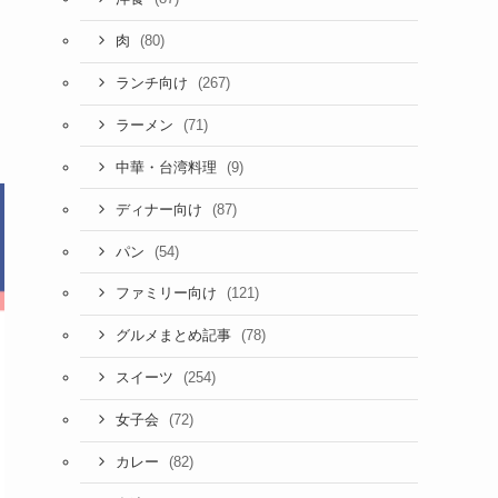
(80)
肉
(267)
ランチ向け
(71)
ラーメン
(9)
中華・台湾料理
(87)
ディナー向け
(54)
パン
(121)
ファミリー向け
(78)
グルメまとめ記事
(254)
スイーツ
(72)
女子会
(82)
カレー