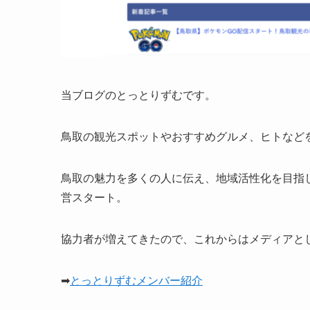
当ブログのとっとりずむです。
鳥取の観光スポットやおすすめグルメ、ヒトなど
鳥取の魅力を多くの人に伝え、地域活性化を目指
営スタート。
協力者が増えてきたので、これからはメディアと
➡
とっとりずむメンバー紹介