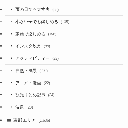
雨の日でも大丈夫
(95)
小さい子でも楽しめる
(135)
家族で楽しめる
(198)
インスタ映え
(84)
アクティビティー
(22)
自然・風景
(202)
アニメ・漫画
(22)
観光まとめ記事
(24)
温泉
(23)
東部エリア
(1,606)