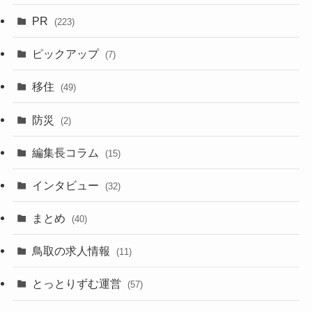
PR
(223)
ピックアップ
(7)
移住
(49)
防災
(2)
編集長コラム
(15)
インタビュー
(32)
まとめ
(40)
鳥取の求人情報
(11)
とっとりずむ運営
(57)