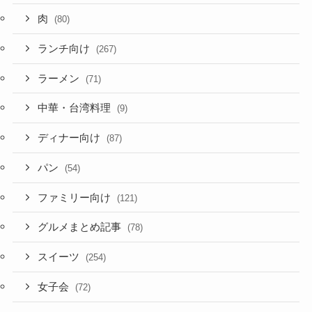
肉
(80)
ランチ向け
(267)
ラーメン
(71)
中華・台湾料理
(9)
ディナー向け
(87)
パン
(54)
ファミリー向け
(121)
グルメまとめ記事
(78)
スイーツ
(254)
女子会
(72)