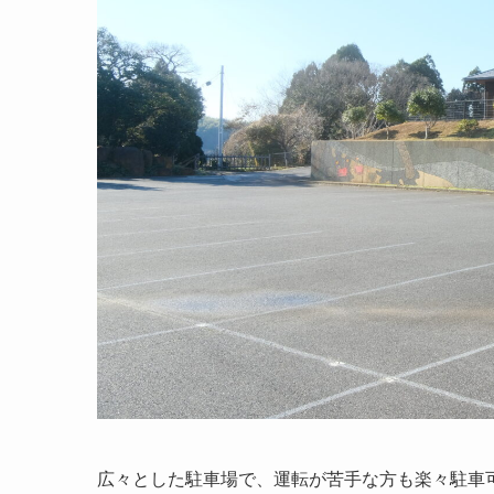
広々とした駐車場で、運転が苦手な方も楽々駐車