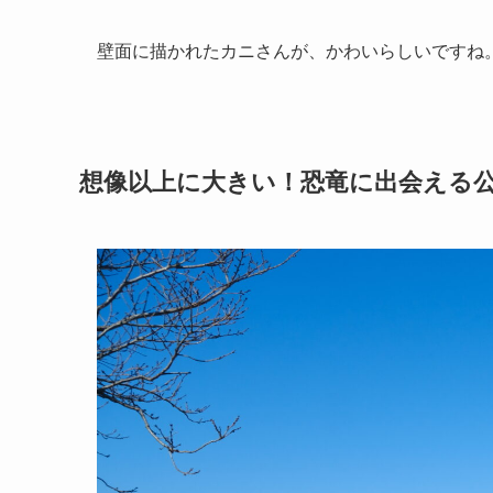
壁面に描かれたカニさんが、かわいらしいですね
想像以上に大きい！恐竜に出会える