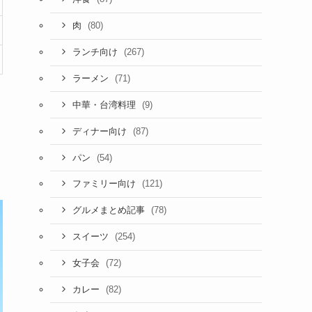
(80)
肉
(267)
ランチ向け
(71)
ラーメン
(9)
中華・台湾料理
(87)
ディナー向け
(54)
パン
(121)
ファミリー向け
(78)
グルメまとめ記事
(254)
スイーツ
(72)
女子会
(82)
カレー