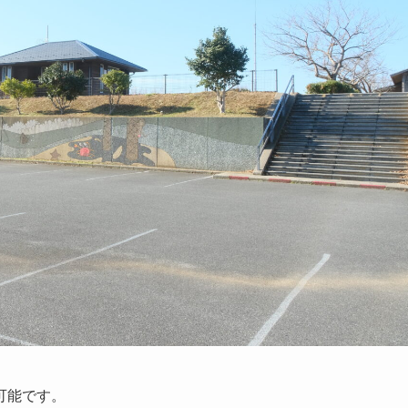
可能です。