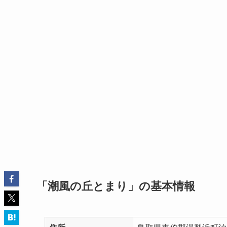
「潮風の丘とまり」の基本情報