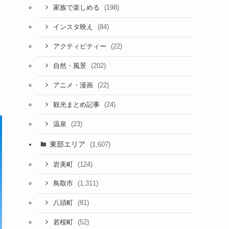
(198)
家族で楽しめる
(84)
インスタ映え
(22)
アクティビティー
(202)
自然・風景
(22)
アニメ・漫画
(24)
観光まとめ記事
(23)
温泉
東部エリア
(1,607)
(124)
岩美町
(1,311)
鳥取市
(81)
八頭町
(52)
若桜町