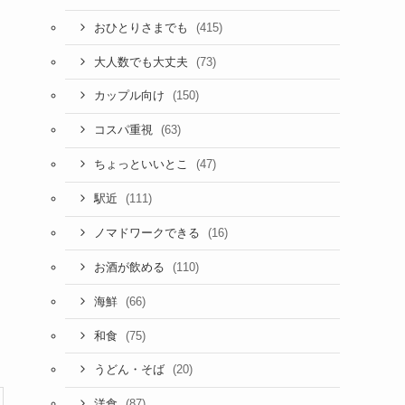
(415)
おひとりさまでも
(73)
大人数でも大丈夫
(150)
カップル向け
(63)
コスパ重視
(47)
ちょっといいとこ
(111)
駅近
(16)
ノマドワークできる
(110)
お酒が飲める
(66)
海鮮
(75)
和食
(20)
うどん・そば
(87)
洋食