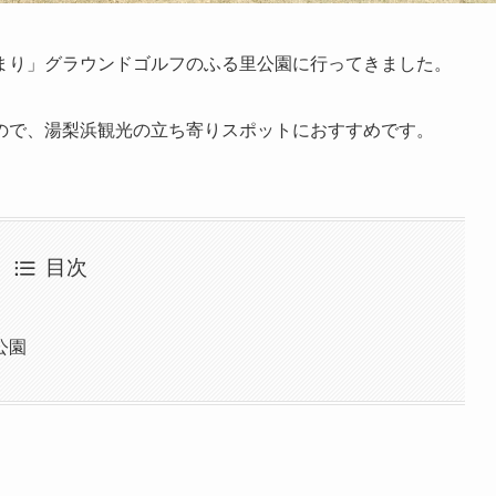
まり」グラウンドゴルフのふる里公園に行ってきました。
るので、湯梨浜観光の立ち寄りスポットにおすすめです。
目次
公園