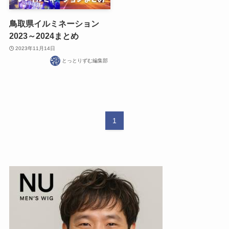
鳥取県イルミネーション
2023～2024まとめ
2023年11月14日
とっとりずむ編集部
1