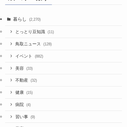
暮らし
(2,270)
とっとり豆知識
(11)
鳥取ニュース
(128)
イベント
(882)
美容
(33)
不動産
(32)
健康
(15)
病院
(4)
習い事
(9)