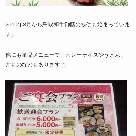
2019年3月から鳥取和牛御膳の提供も始まっていま
す。
他にも単品メニューで、カレーライスやうどん、
丼ものなどもありますよ。