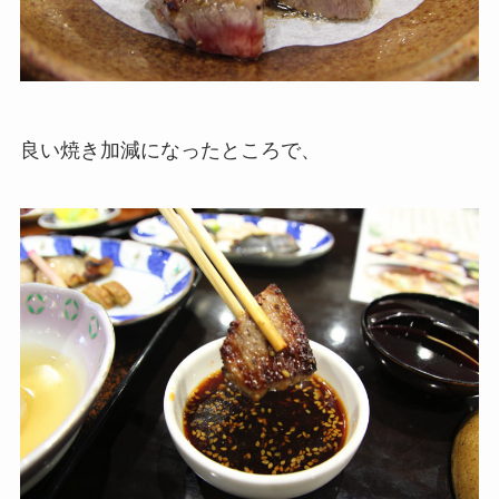
良い焼き加減になったところで、