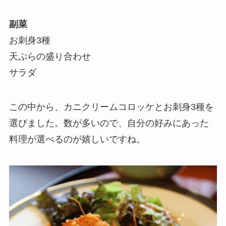
副菜
お刺身3種
天ぷらの盛り合わせ
サラダ
この中から、カニクリームコロッケとお刺身3種を
選びました。数が多いので、自分の好みにあった
料理が選べるのが嬉しいですね。