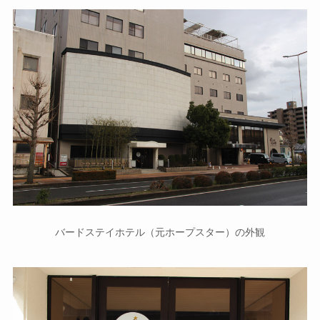
バードステイホテル（元ホープスター）の外観