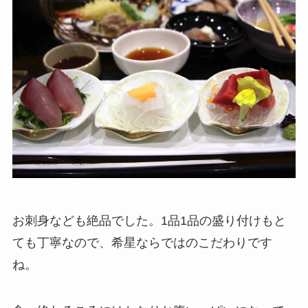
お刺身なども絶品でした。1品1品の盛り付けもと
ても丁寧なので、希星ならではのこだわりです
ね。