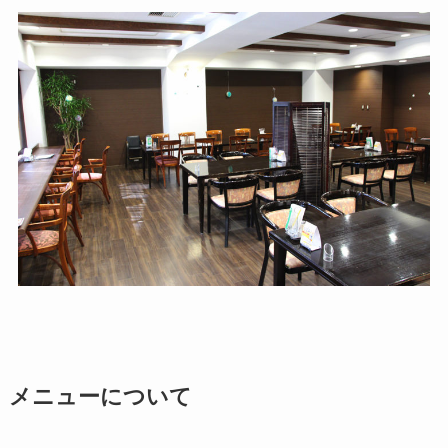
メニューについて