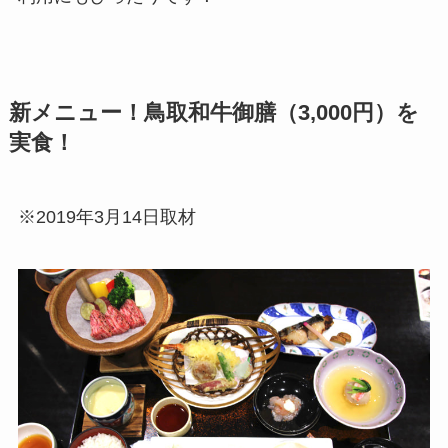
新メニュー！鳥取和牛御膳（3,000円）を
実食！
※2019年3月14日取材