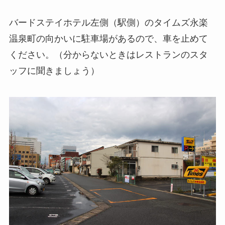
バードステイホテル左側（駅側）のタイムズ永楽
温泉町の向かいに駐車場があるので、車を止めて
ください。（分からないときはレストランのスタ
ッフに聞きましょう）