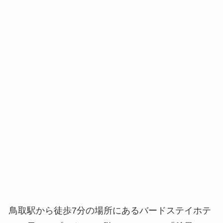
鳥取駅から徒歩7分の場所にあるバードステイホテ