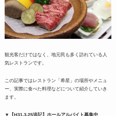
観光客だけではなく、地元民も多く訪れている人
気レストランです。
この記事ではレストラン「希星」の場所やメニュ
ー、実際に食べた料理などについて紹介していき
ます。
▼【H31.3.25追記】ホールアルバイト募集中