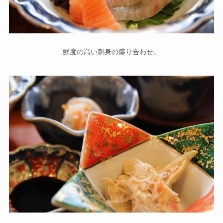
鮮度の高い刺身の盛り合わせ。