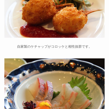
自家製のケチャップがコロッケと相性抜群です。