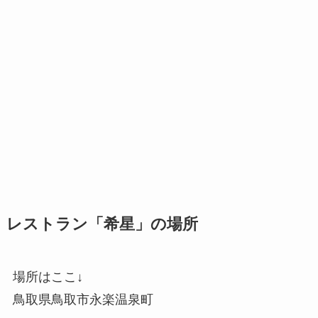
レストラン「希星」の場所
場所はここ↓
鳥取県鳥取市永楽温泉町