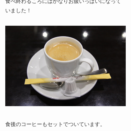
食べ終わるころにはかなりお腹いっぱいになって
いました！
食後のコーヒーもセットでついています。