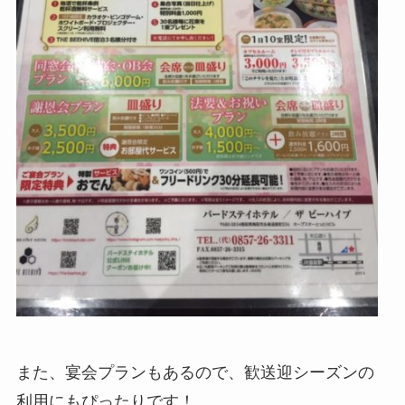
また、宴会プランもあるので、歓送迎シーズンの
利用にもぴったりです！