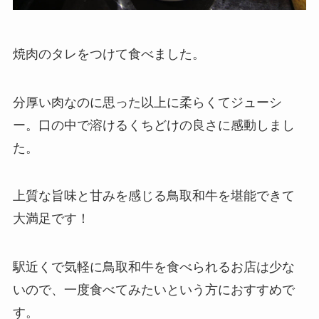
焼肉のタレをつけて食べました。
分厚い肉なのに思った以上に柔らくてジューシ
ー。口の中で溶けるくちどけの良さに感動しまし
た。
上質な旨味と甘みを感じる鳥取和牛を堪能できて
大満足です！
駅近くで気軽に鳥取和牛を食べられるお店は少な
いので、一度食べてみたいという方におすすめで
す。