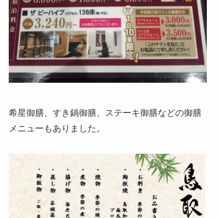
希星御膳、すき鍋御膳、ステーキ御膳などの御膳
メニューもありました。