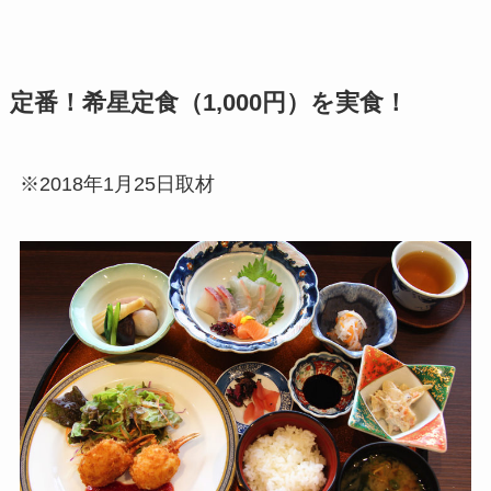
定番！希星定食（1,000円）を実食！
※2018年1月25日取材