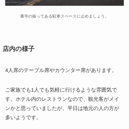
番号の振ってある駐車スペースに止めましょう。
店内の様子
4人席のテーブル席やカウンター席があります。
ご家族でも1人でも気軽に行けるような雰囲気で
す。ホテル内のレストランなので、観光客がメイ
ンかと思っていましたが、平日は地元の人の方が
多いようです。