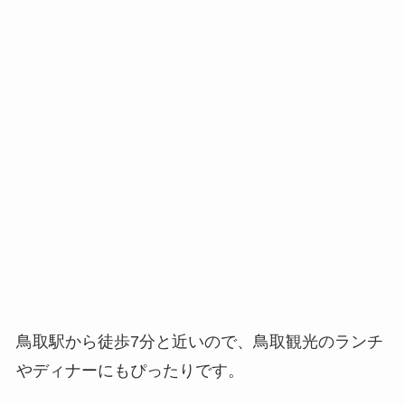
鳥取駅から徒歩7分と近いので、鳥取観光のランチ
やディナーにもぴったりです。