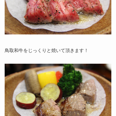
鳥取和牛をじっくりと焼いて頂きます！