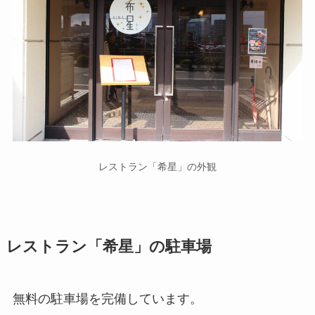
レストラン「希星」の外観
レストラン「希星」の駐車場
無料の駐車場を完備しています。