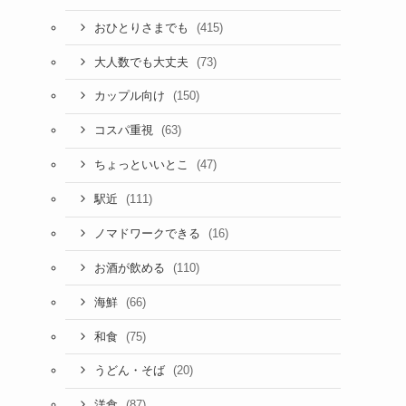
(415)
おひとりさまでも
(73)
大人数でも大丈夫
(150)
カップル向け
(63)
コスパ重視
(47)
ちょっといいとこ
(111)
駅近
(16)
ノマドワークできる
(110)
お酒が飲める
(66)
海鮮
(75)
和食
(20)
うどん・そば
(87)
洋食