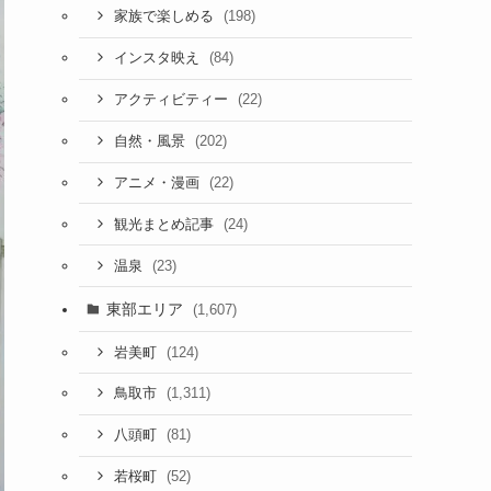
(198)
家族で楽しめる
(84)
インスタ映え
(22)
アクティビティー
(202)
自然・風景
(22)
アニメ・漫画
(24)
観光まとめ記事
(23)
温泉
東部エリア
(1,607)
(124)
岩美町
(1,311)
鳥取市
(81)
八頭町
(52)
若桜町