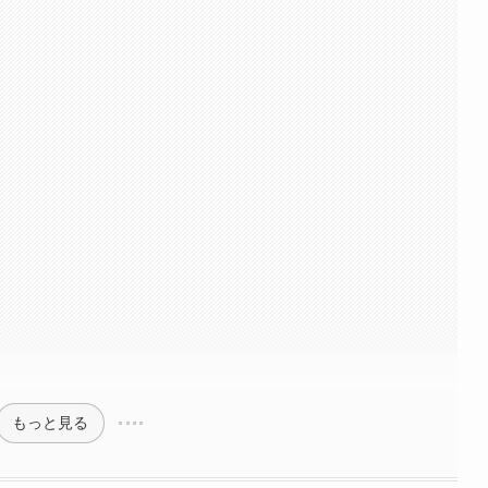
もっと見る