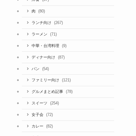
(80)
肉
(267)
ランチ向け
(71)
ラーメン
(9)
中華・台湾料理
(87)
ディナー向け
(54)
パン
(121)
ファミリー向け
(78)
グルメまとめ記事
(254)
スイーツ
(72)
女子会
(82)
カレー