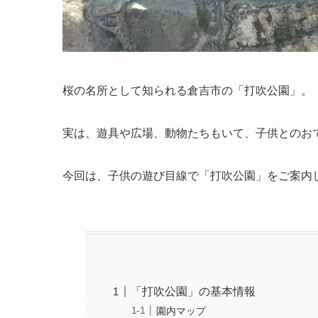
桜の名所として知られる倉吉市の「打吹公園」。
実は、遊具や広場、動物たちもいて、子供とのお
今回は、子供の遊び目線で「打吹公園」をご案内
「打吹公園」の基本情報
園内マップ