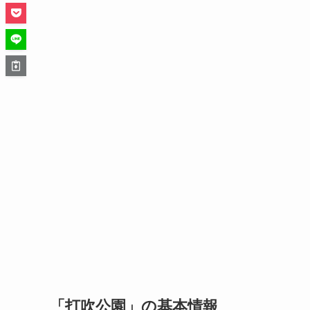
「打吹公園」の基本情報