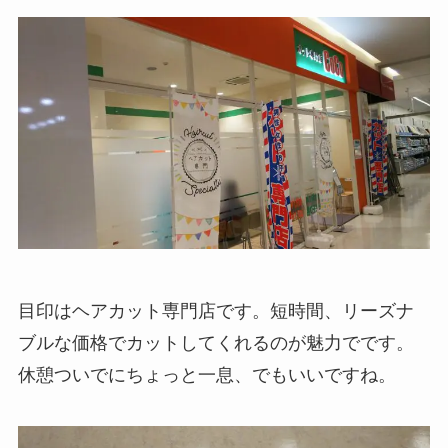
目印はヘアカット専門店です。短時間、リーズナ
ブルな価格でカットしてくれるのが魅力でです。
休憩ついでにちょっと一息、でもいいですね。