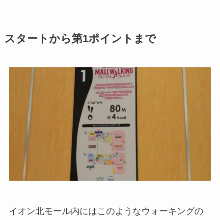
スタートから第1ポイントまで
イオン北モール内にはこのようなウォーキングの