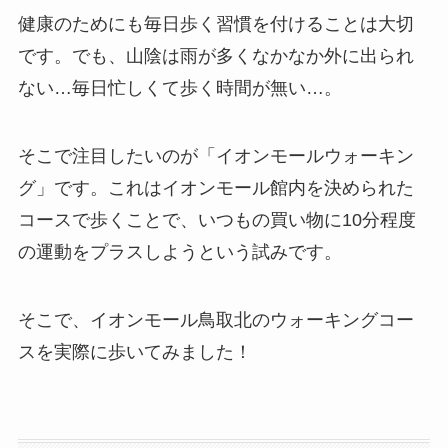
健康のためにも毎日歩く習慣を付けることは大切
です。でも、山陰は雨が多くなかなか外に出られ
ない…毎日忙しくて歩く時間が無い…。
そこで注目したいのが「イオンモールウォーキン
グ」です。これはイオンモール館内を決められた
コースで歩くことで、いつもの買い物に10分程度
の運動をプラスしようという試みです。
そこで、イオンモール鳥取北のウォーキングコー
スを実際に歩いてみました！