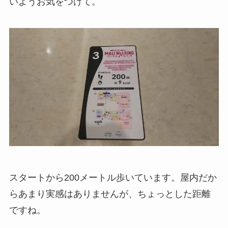
いようお気をつけて。
スタートから200メートル歩いています。屋内だか
らあまり実感はありませんが、ちょっとした距離
ですね。