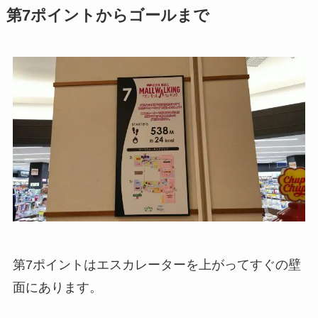
第7ポイントからゴールまで
第7ポイントはエスカレーターを上がってすぐの壁
面にあります。