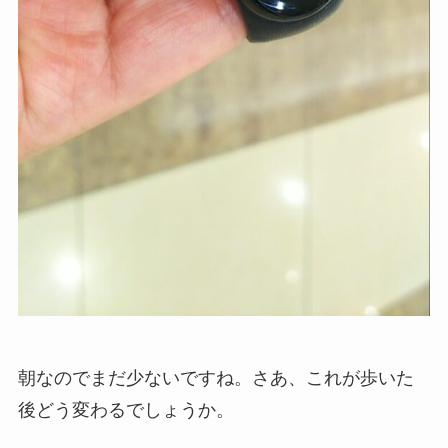
朝なのでまだ少ないですね。さあ、これが歩いた
後どう変わるでしょうか。