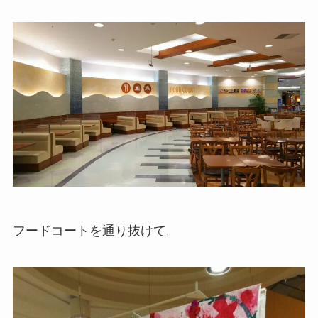
フードコートを通り抜けて。