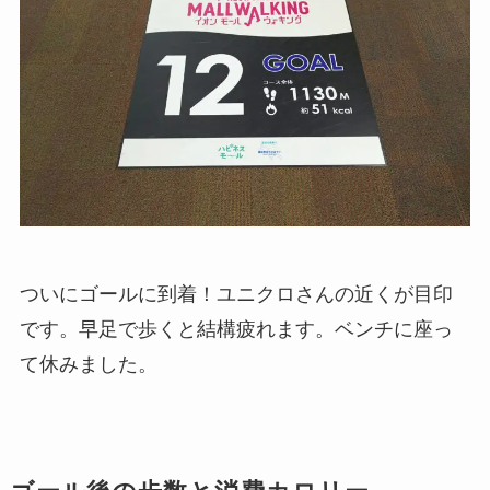
ついにゴールに到着！ユニクロさんの近くが目印
です。早足で歩くと結構疲れます。ベンチに座っ
て休みました。