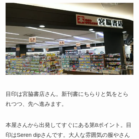
目印は宮脇書店さん。新刊書にちらりと気をとら
れつつ、先へ進みます。
本屋さんから出発してすぐにある第8ポイント。目
印はSeren dipさんです。大人な雰囲気の服やさん