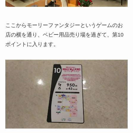
ここからモーリーファンタジーというゲームのお
店の横を通り、ベビー用品売り場を過ぎて、第10
ポイントに入ります。