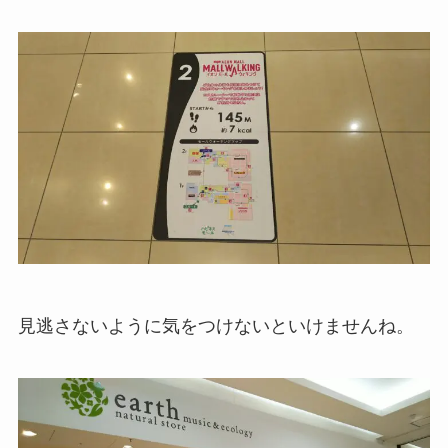
見逃さないように気をつけないといけませんね。