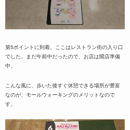
第5ポイントに到着。ここはレストラン街の入り口
でした。まだ午前中だったので、お店は開店準備
中。
こんな風に、歩いた後すぐ休憩できる場所が豊富
なのが、モールウォーキングのメリットなので
す。