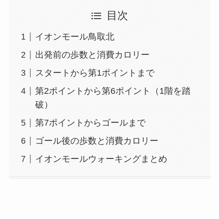
目次
イオンモール鳥取北
出発前の歩数と消費カロリー
スタートから第1ポイントまで
第2ポイントから第6ポイント（1階を踏
破）
第7ポイントからゴールまで
ゴール後の歩数と消費カロリー
イオンモールウォーキングまとめ