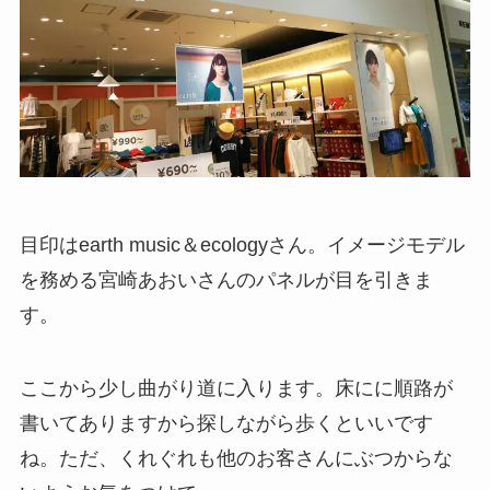
目印はearth music＆ecologyさん。イメージモデル
を務める宮崎あおいさんのパネルが目を引きま
す。
ここから少し曲がり道に入ります。床にに順路が
書いてありますから探しながら歩くといいです
ね。ただ、くれぐれも他のお客さんにぶつからな