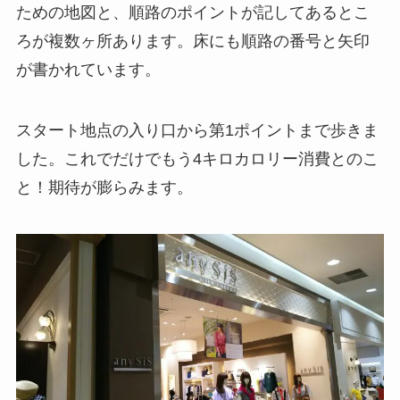
ための地図と、順路のポイントが記してあるとこ
ろが複数ヶ所あります。床にも順路の番号と矢印
が書かれています。
スタート地点の入り口から第1ポイントまで歩きま
した。これでだけでもう4キロカロリー消費とのこ
と！期待が膨らみます。