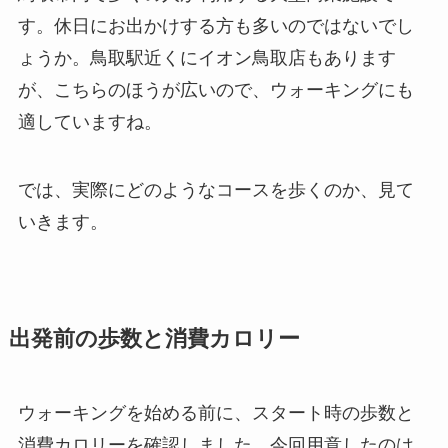
す。休日にお出かけする方も多いのではないでし
ょうか。鳥取駅近くにイオン鳥取店もあります
が、こちらのほうが広いので、ウォーキングにも
適していますね。
では、実際にどのようなコースを歩くのか、見て
いきます。
出発前の歩数と消費カロリー
ウォーキングを始める前に、スタート時の歩数と
消費カロリーを確認しました。今回用意したのは