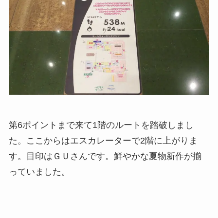
第6ポイントまで来て1階のルートを踏破しまし
た。ここからはエスカレーターで2階に上がりま
す。目印はＧＵさんです。鮮やかな夏物新作が揃
っていました。