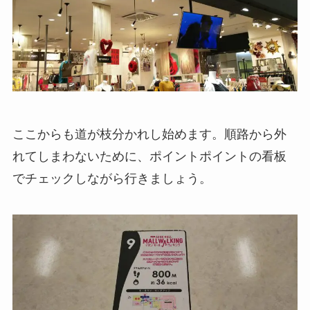
ここからも道が枝分かれし始めます。順路から外
れてしまわないために、ポイントポイントの看板
でチェックしながら行きましょう。