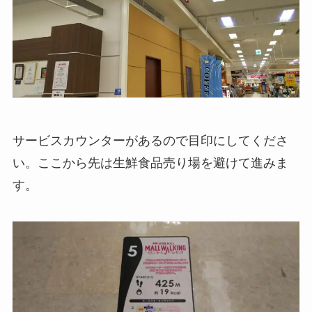
サービスカウンターがあるので目印にしてくださ
い。ここから先は生鮮食品売り場を避けて進みま
す。