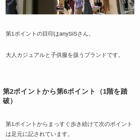
第1ポイントの目印はanySiSさん。
大人カジュアルと子供服を扱うブランドです。
第2ポイントから第6ポイント（1階を踏
破）
第1ポイントからまっすぐ歩き続けて次のポイント
は足元に記されています。