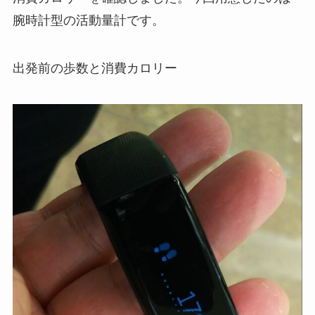
腕時計型の活動量計です。
出発前の歩数と消費カロリー