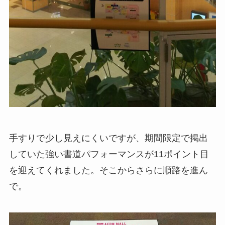
手すりで少し見えにくいですが、期間限定で掲出
していた強い書道パフォーマンスが11ポイント目
を迎えてくれました。そこからさらに順路を進ん
で。