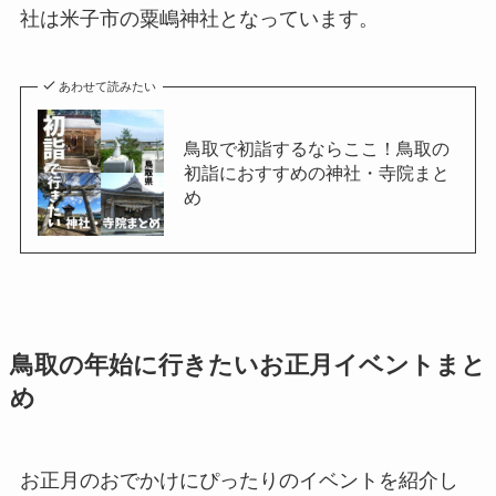
社は米子市の粟嶋神社となっています。
あわせて読みたい
鳥取で初詣するならここ！鳥取の
初詣におすすめの神社・寺院まと
め
鳥取の年始に行きたいお正月イベントまと
め
お正月のおでかけにぴったりのイベントを紹介し