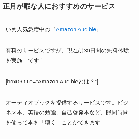
正月が暇な人におすすめのサービス
いま人気急増中の『
Amazon Audible
』
有料のサービスですが、現在は30日間の無料体験
を実施中です！
[box06 title=”Amazon Audibleとは？”]
オーディオブックを提供するサービスです。ビジ
ネス本、英語の勉強、自己啓発本など、隙間時間
を使って本を「聴く」ことができます。