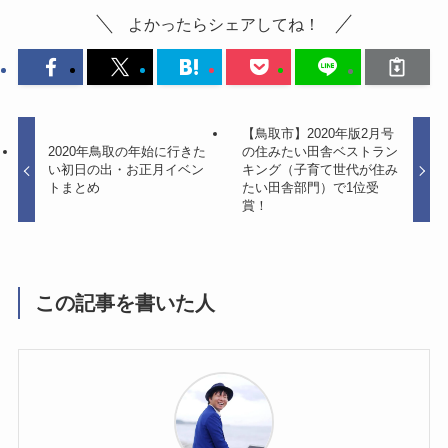
よかったらシェアしてね！
【鳥取市】2020年版2月号
2020年鳥取の年始に行きた
の住みたい田舎ベストラン
い初日の出・お正月イベン
キング（子育て世代が住み
トまとめ
たい田舎部門）で1位受
賞！
この記事を書いた人