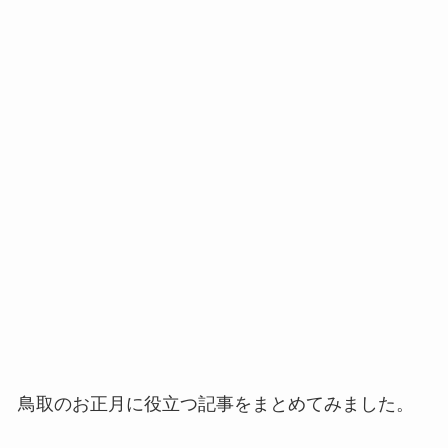
鳥取のお正月に役立つ記事をまとめてみました。