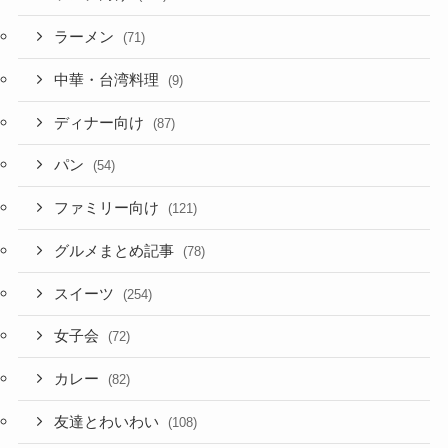
ラーメン
(71)
中華・台湾料理
(9)
ディナー向け
(87)
パン
(54)
ファミリー向け
(121)
グルメまとめ記事
(78)
スイーツ
(254)
女子会
(72)
カレー
(82)
友達とわいわい
(108)