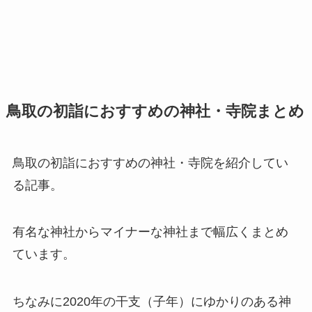
鳥取の初詣におすすめの神社・寺院まとめ
鳥取の初詣におすすめの神社・寺院を紹介してい
る記事。
有名な神社からマイナーな神社まで幅広くまとめ
ています。
ちなみに2020年の干支（子年）にゆかりのある神