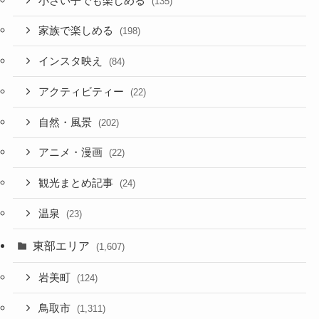
小さい子でも楽しめる
(135)
家族で楽しめる
(198)
インスタ映え
(84)
アクティビティー
(22)
自然・風景
(202)
アニメ・漫画
(22)
観光まとめ記事
(24)
温泉
(23)
東部エリア
(1,607)
岩美町
(124)
鳥取市
(1,311)