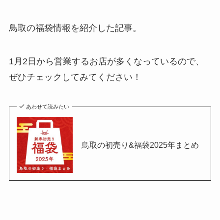
鳥取の福袋情報を紹介した記事。
1月2日から営業するお店が多くなっているので、
ぜひチェックしてみてください！
あわせて読みたい
鳥取の初売り&福袋2025年まとめ