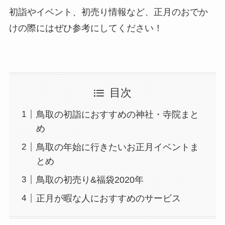
初詣やイベント、初売り情報など、正月のおでか
けの際にはぜひ参考にしてください！
目次
鳥取の初詣におすすめの神社・寺院まと
め
鳥取の年始に行きたいお正月イベントま
とめ
鳥取の初売り&福袋2020年
正月が暇な人におすすめのサービス