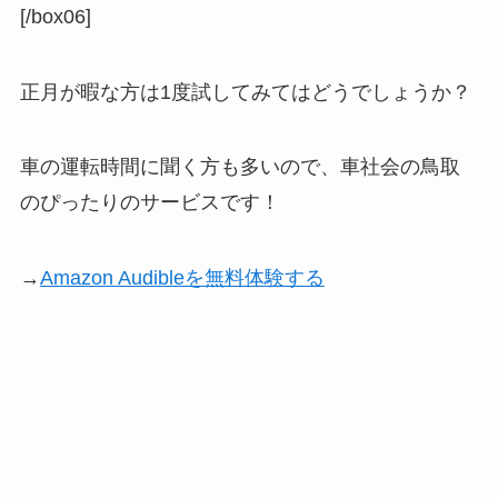
[/box06]
正月が暇な方は1度試してみてはどうでしょうか？
車の運転時間に聞く方も多いので、車社会の鳥取
のぴったりのサービスです！
→
Amazon Audibleを無料体験する