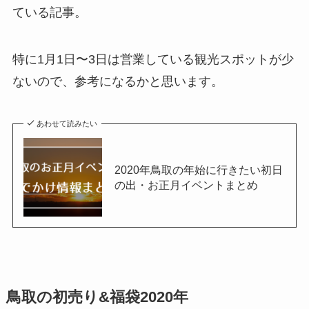
ている記事。
特に1月1日〜3日は営業している観光スポットが少
ないので、参考になるかと思います。
あわせて読みたい
2020年鳥取の年始に行きたい初日
の出・お正月イベントまとめ
鳥取の初売り&福袋2020年