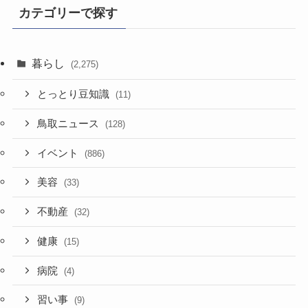
事
カテゴリーで探す
暮らし
(2,275)
とっとり豆知識
(11)
鳥取ニュース
(128)
イベント
(886)
美容
(33)
不動産
(32)
健康
(15)
病院
(4)
習い事
(9)