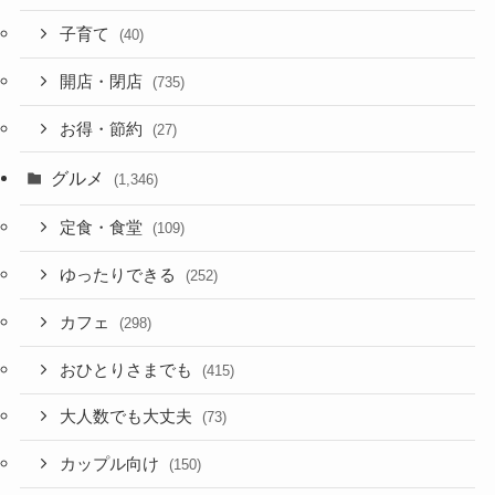
子育て
(40)
開店・閉店
(735)
お得・節約
(27)
グルメ
(1,346)
定食・食堂
(109)
ゆったりできる
(252)
カフェ
(298)
おひとりさまでも
(415)
大人数でも大丈夫
(73)
カップル向け
(150)