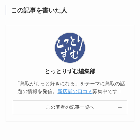
この記事を書いた人
とっとりずむ編集部
「鳥取がもっと好きになる」をテーマに鳥取の話
題の情報を発信。
新店舗の口コミ
募集中です！
この著者の記事一覧へ