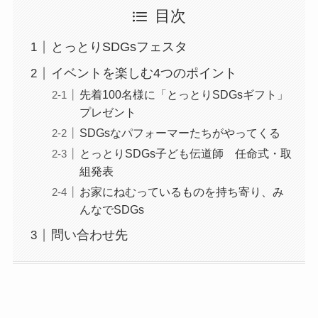
目次
とっとりSDGsフェスタ
イベントを楽しむ4つのポイント
先着100名様に「とっとりSDGsギフト」
プレゼント
SDGsなパフォーマーたちがやってくる
とっとりSDGs子ども伝道師 任命式・取
組発表
お家にねむっているものを持ち寄り、み
んなでSDGs
問い合わせ先