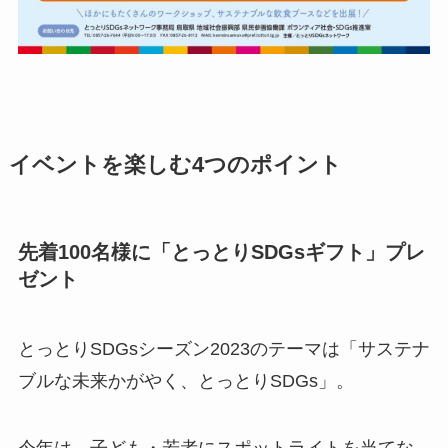
イベントを楽しむ4つのポイント
先着100名様に「とっとりSDGsギフト」プレ
ゼント
とっとりSDGsシーズン2023のテーマは「サステナ
ブルな未来かがやく、とっとりSDGs」。