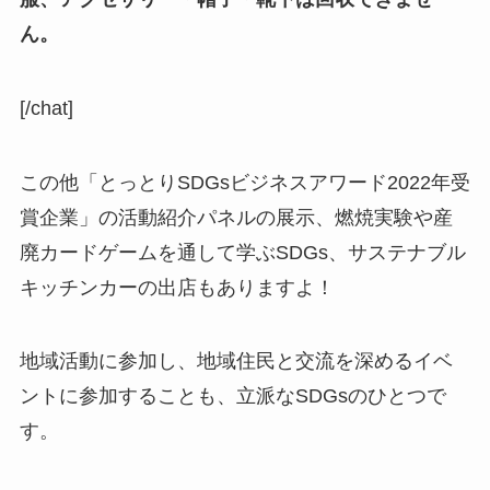
ん。
[/chat]
この他「とっとりSDGsビジネスアワード2022年受
賞企業」の活動紹介パネルの展示、燃焼実験や産
廃カードゲームを通して学ぶSDGs、サステナブル
キッチンカーの出店もありますよ！
地域活動に参加し、地域住民と交流を深めるイベ
ントに参加することも、立派なSDGsのひとつで
す。