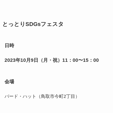
とっとりSDGsフェスタ
日時
2023年10月9日（月・祝）11：00〜15：00
会場
バード・ハット（鳥取市今町2丁目）