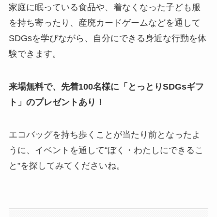
家庭に眠っている食品や、着なくなった子ども服
を持ち寄ったり、産廃カードゲームなどを通して
SDGsを学びながら、自分にできる身近な行動を体
験できます。
来場無料で、先着100名様に「とっとりSDGsギフ
ト」のプレゼントあり！
エコバッグを持ち歩くことが当たり前となったよ
うに、イベントを通して“ぼく・わたしにできるこ
と”を探してみてくださいね。