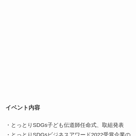
イベント内容
・とっとりSDGs子ども伝道師任命式、取組発表
・とっとりSDGsビジネスアワード2022受賞企業の