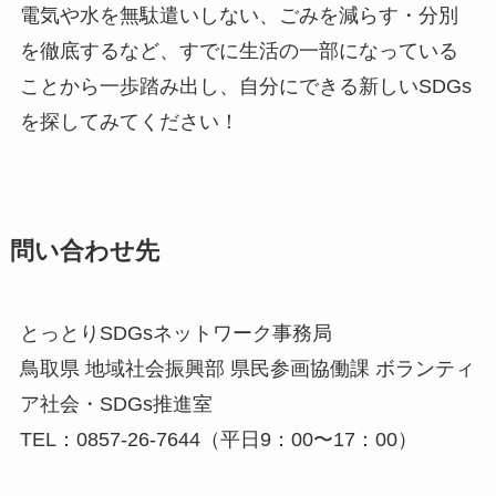
電気や水を無駄遣いしない、ごみを減らす・分別
を徹底するなど、すでに生活の一部になっている
ことから一歩踏み出し、自分にできる新しいSDGs
を探してみてください！
問い合わせ先
とっとりSDGsネットワーク事務局
鳥取県 地域社会振興部 県民参画協働課 ボランティ
ア社会・SDGs推進室
TEL：0857-26-7644（平日9：00〜17：00）