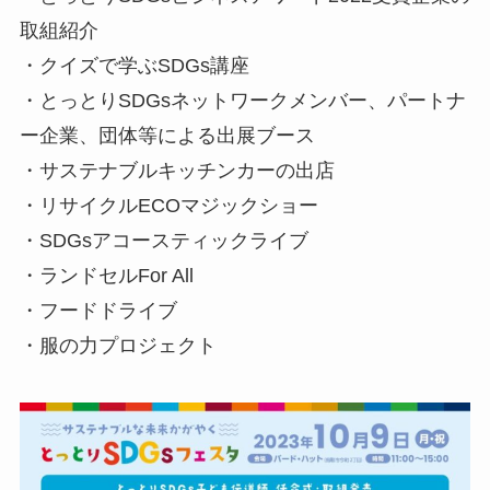
取組紹介
・クイズで学ぶSDGs講座
・とっとりSDGsネットワークメンバー、パートナ
ー企業、団体等による出展ブース
・サステナブルキッチンカーの出店
・リサイクルECOマジックショー
・SDGsアコースティックライブ
・ランドセルFor All
・フードドライブ
・服の力プロジェクト