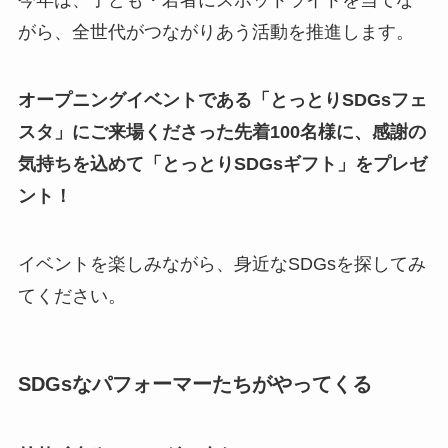
今年は、子ども・若者にスポットライトを当てな
がら、全世代がつながりあう活動を推進します。
オープニングイベントである「とっとりSDGsフェ
スタ」にご来場くださった先着100名様に、感謝の
気持ちを込めて「とっとりSDGsギフト」をプレゼ
ント！
イベントを楽しみながら、身近なSDGsを探してみ
てください。
SDGsなパフォーマーたちがやってくる