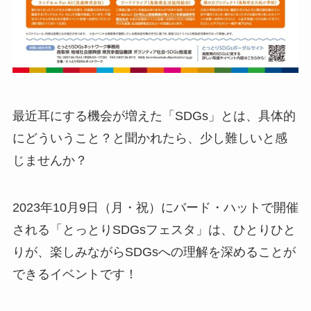
最近耳にする機会が増えた「SDGs」とは、具体的
にどういうこと？と聞かれたら、少し難しいと感
じませんか？
2023年10月9日（月・祝）にバード・ハットで開催
される「とっとりSDGsフェスタ」は、ひとりひと
りが、楽しみながらSDGsへの理解を深めることが
できるイベントです！