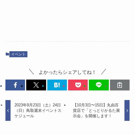
イベント
よかったらシェアしてね！
2023年9月23日（土）24日
【10月3日〜15日】丸由百
（日）鳥取週末イベントス
貨店で「とっとりかるた展
ケジュール
示会」を開催します！