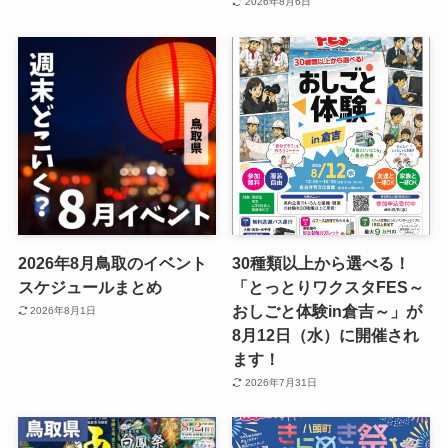
2026年8月6日
2026年8月鳥取のイベント
30種類以上から選べる！
スケジュールまとめ
「とっとりワクスタFES～
おしごと体験in倉吉～」が
2026年8月1日
8月12日（水）に開催され
ます！
2026年7月31日