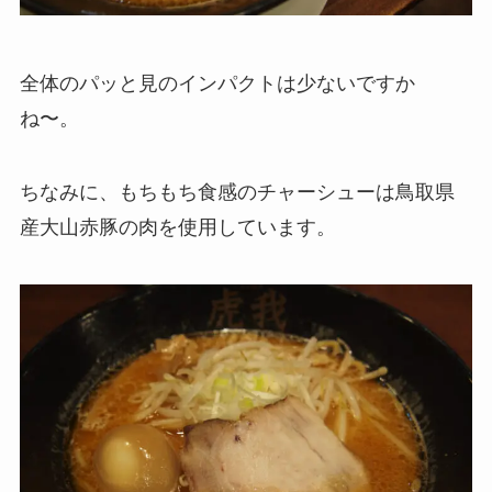
全体のパッと見のインパクトは少ないですか
ね〜。
ちなみに、もちもち食感のチャーシューは鳥取県
産大山赤豚の肉を使用しています。