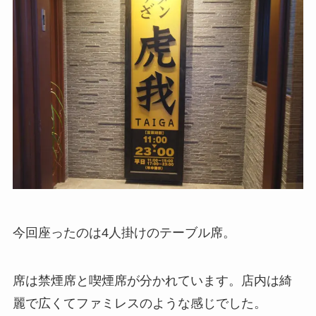
今回座ったのは4人掛けのテーブル席。
席は禁煙席と喫煙席が分かれています。店内は綺
麗で広くてファミレスのような感じでした。