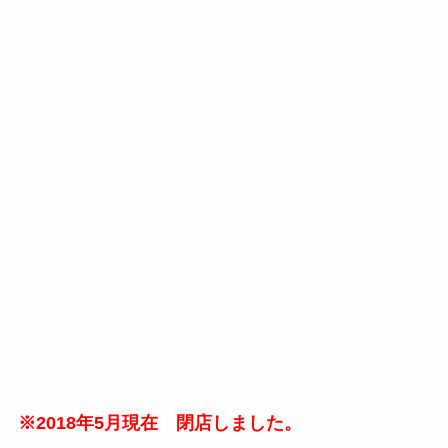
※2018年5月現在 閉店しました。