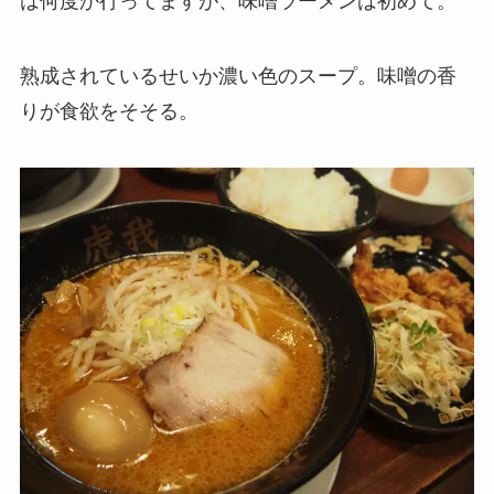
は何度か行ってますが、味噌ラーメンは初めて。
熟成されているせいか濃い色のスープ。味噌の香
りが食欲をそそる。