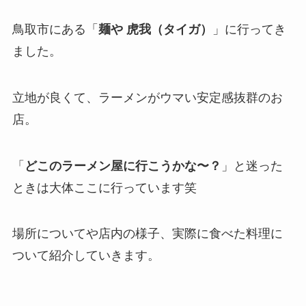
鳥取市にある「
麺や 虎我（タイガ）
」に行ってき
ました。
立地が良くて、ラーメンがウマい安定感抜群のお
店。
「
どこのラーメン屋に行こうかな〜？
」と迷った
ときは大体ここに行っています笑
場所についてや店内の様子、実際に食べた料理に
ついて紹介していきます。