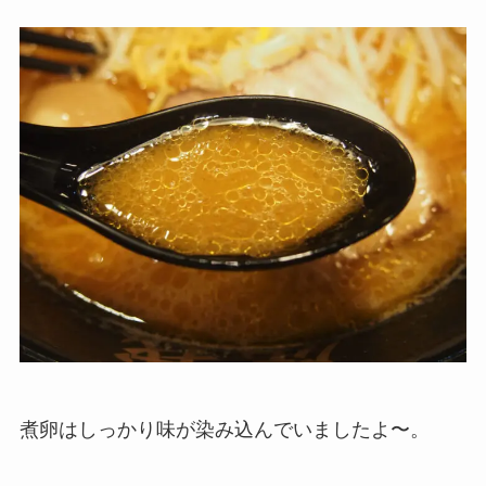
煮卵はしっかり味が染み込んでいましたよ〜。