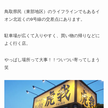
鳥取県民（東部地区）のライフラインでもあるイ
オン北近くの9号線の交差点にあります。
駐車場が広くて入りやすく、買い物の帰りなどに
よく行く店。
やっぱし場所って大事！！ついつい寄ってしまう
笑