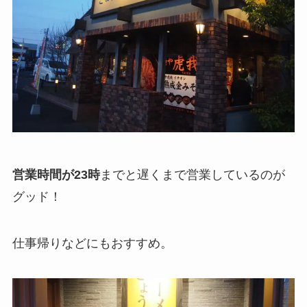
営業時間が23時
までと遅くまで営業しているのが
グッド！
仕事帰りなどにもおすすめ。