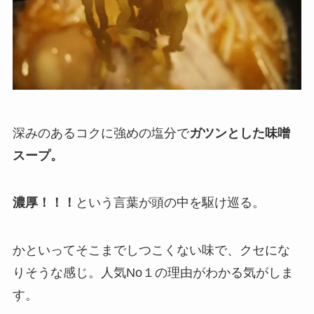
深みのあるコクに強めの塩分で
ガツンとした味噌
スープ。
濃厚！！！
という言葉が頭の中を駆け巡る。
かといってそこまでしつこくない味で、クセにな
りそうな感じ。人気No１の理由がわかる気がしま
す。