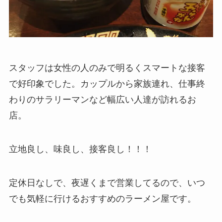
スタッフは女性の人のみで明るくスマートな接客
で好印象でした。カップルから家族連れ、仕事終
わりのサラリーマンなど幅広い人達が訪れるお
店。
立地良し、味良し、接客良し！！！
定休日なしで、夜遅くまで営業してるので、いつ
でも気軽に行けるおすすめのラーメン屋です。