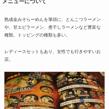
メニューについて
熟成金みそらーめんを筆頭に、とんこつラーメン
や、甘エビラーメン、煮干しラーメンなど豊富な
種類。トッピングの種類も多い。
レディースセットもあり、女性でも行きやすいお
店。