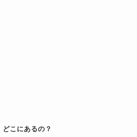
どこにあるの？