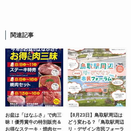
関連記事
お盆は「はなふさ」で肉三
【8月23日】鳥取駅周辺は
昧！優秀賞牛の特別販売＆
どう変わる？「鳥取駅周辺
お得なステーキ・焼肉セー
リ・デザイン市民フォーラ