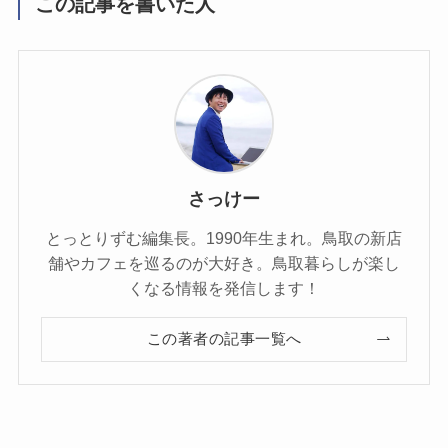
この記事を書いた人
さっけー
とっとりずむ編集長。1990年生まれ。鳥取の新店
舗やカフェを巡るのが大好き。鳥取暮らしが楽し
くなる情報を発信します！
この著者の記事一覧へ