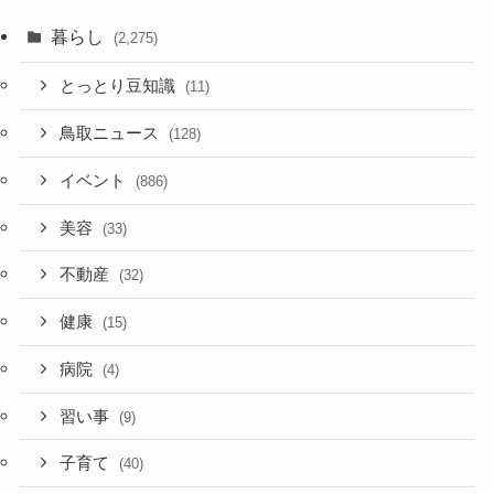
暮らし
(2,275)
とっとり豆知識
(11)
鳥取ニュース
(128)
イベント
(886)
美容
(33)
不動産
(32)
健康
(15)
病院
(4)
習い事
(9)
子育て
(40)