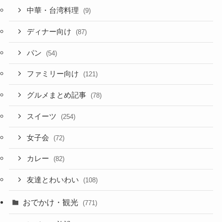
中華・台湾料理
(9)
ディナー向け
(87)
パン
(54)
ファミリー向け
(121)
グルメまとめ記事
(78)
スイーツ
(254)
女子会
(72)
カレー
(82)
友達とわいわい
(108)
おでかけ・観光
(771)