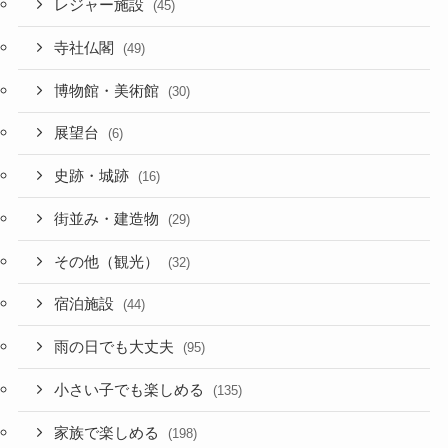
レジャー施設
(45)
寺社仏閣
(49)
博物館・美術館
(30)
展望台
(6)
史跡・城跡
(16)
街並み・建造物
(29)
その他（観光）
(32)
宿泊施設
(44)
雨の日でも大丈夫
(95)
小さい子でも楽しめる
(135)
家族で楽しめる
(198)