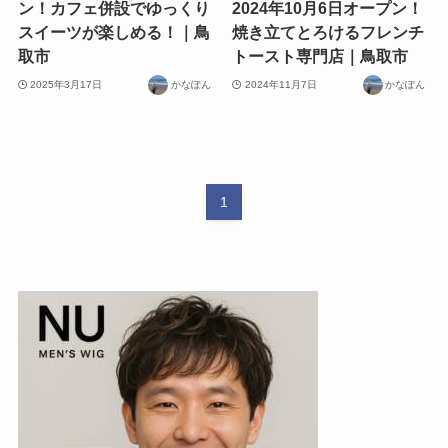
ン！カフェ併設でゆっくり
2024年10月6日オープン！
スイーツが楽しめる！｜鳥
焼き立てとろけるフレンチ
取市
トースト専門店｜鳥取市
2025年3月17日
かなぽん
2024年11月7日
かなぽん
1