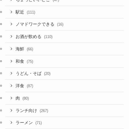
駅近
(111)
ノマドワークできる
(16)
お酒が飲める
(110)
海鮮
(66)
和食
(75)
うどん・そば
(20)
洋食
(87)
肉
(80)
ランチ向け
(267)
ラーメン
(71)