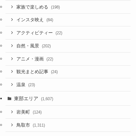
家族で楽しめる
(198)
インスタ映え
(84)
アクティビティー
(22)
自然・風景
(202)
アニメ・漫画
(22)
観光まとめ記事
(24)
温泉
(23)
東部エリア
(1,607)
岩美町
(124)
鳥取市
(1,311)