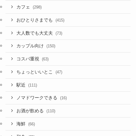
カフェ
(298)
おひとりさまでも
(415)
大人数でも大丈夫
(73)
カップル向け
(150)
コスパ重視
(63)
ちょっといいとこ
(47)
駅近
(111)
ノマドワークできる
(16)
お酒が飲める
(110)
海鮮
(66)