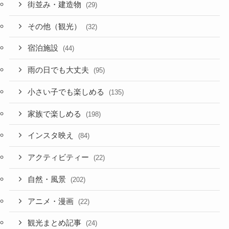
街並み・建造物
(29)
その他（観光）
(32)
宿泊施設
(44)
雨の日でも大丈夫
(95)
小さい子でも楽しめる
(135)
家族で楽しめる
(198)
インスタ映え
(84)
アクティビティー
(22)
自然・風景
(202)
アニメ・漫画
(22)
観光まとめ記事
(24)