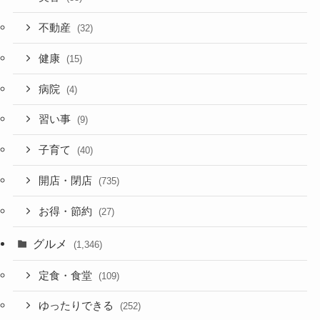
不動産
(32)
健康
(15)
病院
(4)
習い事
(9)
子育て
(40)
開店・閉店
(735)
お得・節約
(27)
グルメ
(1,346)
定食・食堂
(109)
ゆったりできる
(252)