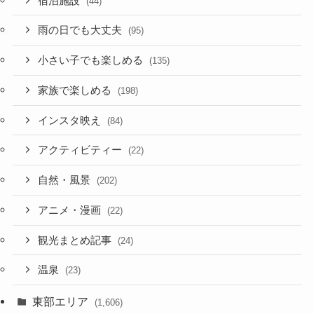
宿泊施設
(44)
雨の日でも大丈夫
(95)
小さい子でも楽しめる
(135)
家族で楽しめる
(198)
インスタ映え
(84)
アクティビティー
(22)
自然・風景
(202)
アニメ・漫画
(22)
観光まとめ記事
(24)
温泉
(23)
東部エリア
(1,606)