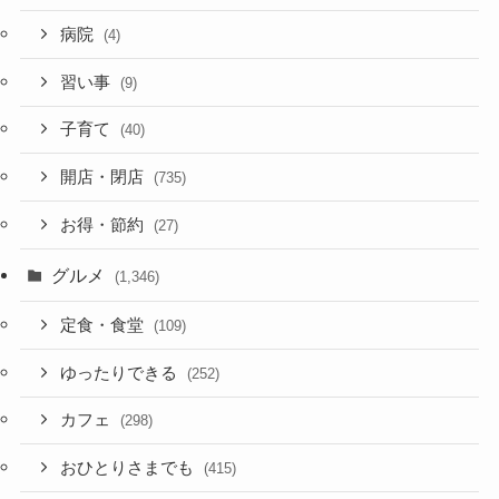
病院
(4)
習い事
(9)
子育て
(40)
開店・閉店
(735)
お得・節約
(27)
グルメ
(1,346)
定食・食堂
(109)
ゆったりできる
(252)
カフェ
(298)
おひとりさまでも
(415)