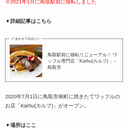
※2021年1月に鳥取駅前に移転しました
▼詳細記事はこちら
あわせて読みたい
鳥取駅前に移転リニューアル！ ワ
ッフル専門店「Karhu(カルフ) 」-
鳥取市
2020年7月1日に鳥取市南町に焼きたてワッフルの
お店「Karhu(カルフ)」がオープン。
▼場所はここ