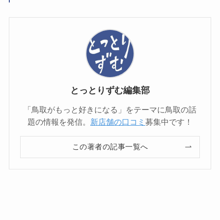
とっとりずむ編集部
「鳥取がもっと好きになる」をテーマに鳥取の話
題の情報を発信。
新店舗の口コミ
募集中です！
この著者の記事一覧へ