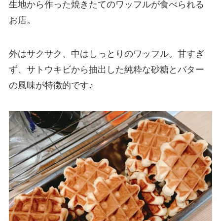
生地から作った焼きたてのワッフルが食べられる
お店。
外はサクサク、中はしっとりのワッフル。甘すぎ
ず、サトウキビから抽出した純粋な砂糖とバター
の風味が特徴的です♪