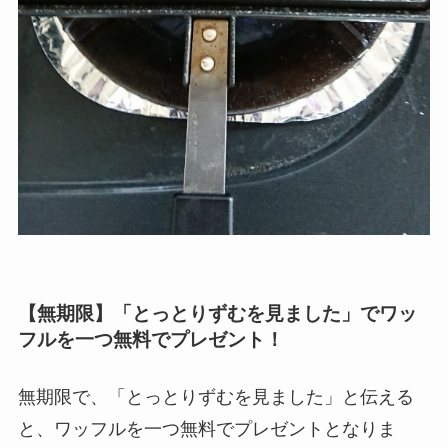
【無期限】「とっとりずむを見ました」でワッ
フルを一つ無料でプレゼント！
無期限で、「とっとりずむを見ました」と伝える
と、ワッフルを一つ無料でプレゼントとなりま