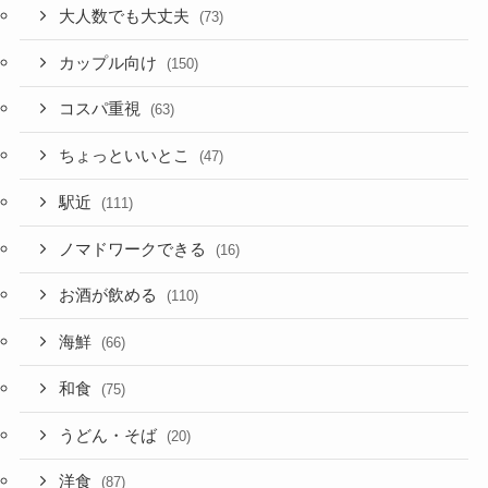
大人数でも大丈夫
(73)
カップル向け
(150)
コスパ重視
(63)
ちょっといいとこ
(47)
駅近
(111)
ノマドワークできる
(16)
お酒が飲める
(110)
海鮮
(66)
和食
(75)
うどん・そば
(20)
洋食
(87)