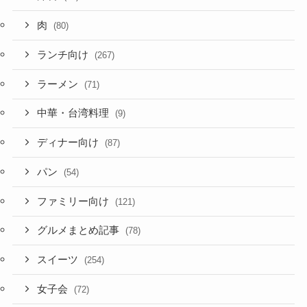
肉
(80)
ランチ向け
(267)
ラーメン
(71)
中華・台湾料理
(9)
ディナー向け
(87)
パン
(54)
ファミリー向け
(121)
グルメまとめ記事
(78)
スイーツ
(254)
女子会
(72)