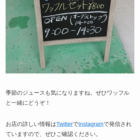
季節のジュースも気になりますね。ぜひワッフル
と一緒にどうぞ！
お店の詳しい情報は
Twitter
で
Instagram
で発信され
ていますので、ぜひご確認ください。