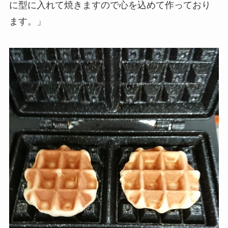
に型に入れて焼きますので心を込めて作っており
ます。」