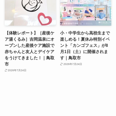
【体験レポート】［産後ケ
小・中学生から高校生まで
ア湯くるみ］吉岡温泉にオ
楽しめる！夏休み特別イベ
ープンした産後ケア施設で
ント「カンゴフェス」が8
赤ちゃんと友人とデイケア
月1日（土）に開催されま
をうけてきました！｜鳥取
す｜鳥取市
市
2026年7月24日
2026年7月24日