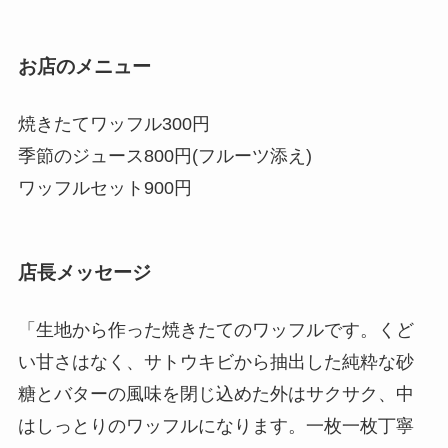
お店のメニュー
焼きたてワッフル300円
季節のジュース800円(フルーツ添え)
ワッフルセット900円
店長メッセージ
「生地から作った焼きたてのワッフルです。くど
い甘さはなく、サトウキビから抽出した純粋な砂
糖とバターの風味を閉じ込めた外はサクサク、中
はしっとりのワッフルになります。一枚一枚丁寧