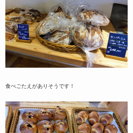
食べごたえがありそうです！