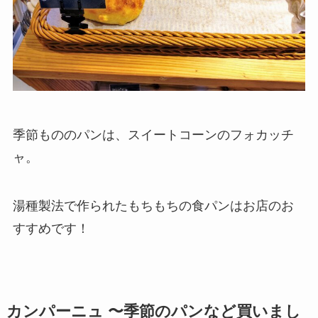
季節もののパンは、スイートコーンのフォカッチ
ャ。
湯種製法で作られたもちもちの食パンはお店のお
すすめです！
カンパーニュ 〜季節のパンなど買いまし