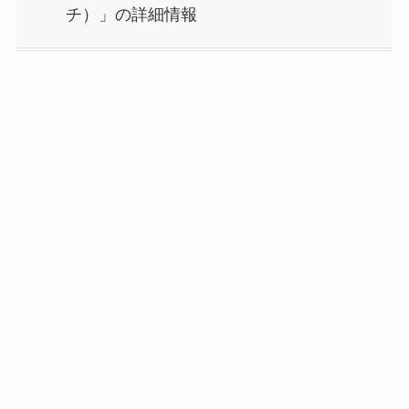
チ）」の詳細情報