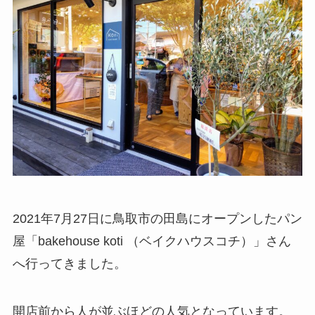
2021年7月27日に鳥取市の田島にオープンしたパン
屋「bakehouse koti （ベイクハウスコチ）」さん
へ行ってきました。
開店前から人が並ぶほどの人気となっています。