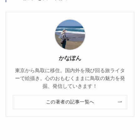
かなぽん
東京から鳥取に移住。国内外を飛び回る旅ライタ
ーで絵描き。心のおもむくままに鳥取の魅力を発
掘、発信していきます！
この著者の記事一覧へ