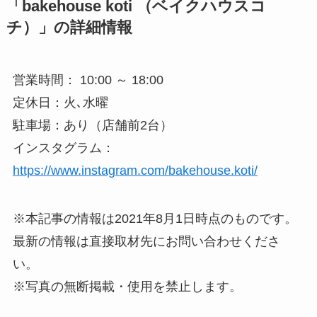
「bakehouse koti （ベイクハウスコ
チ）」の詳細情報
営業時間： 10:00 ～ 18:00
定休日：火､水曜
駐車場：あり（店舗前2台）
インスタグラム：
https://www.instagram.com/bakehouse.koti/
※本記事の情報は2021年8月1日時点のものです。
最新の情報は直接取材先にお問い合わせくださ
い。
※写真の無断掲載・使用を禁止します。