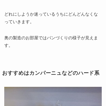
どれにしようか迷っているうちにどんどんなくな
っていきます。
奥の製造のお部屋ではパンづくりの様子が見えま
す。
おすすめはカンパーニュなどのハード系