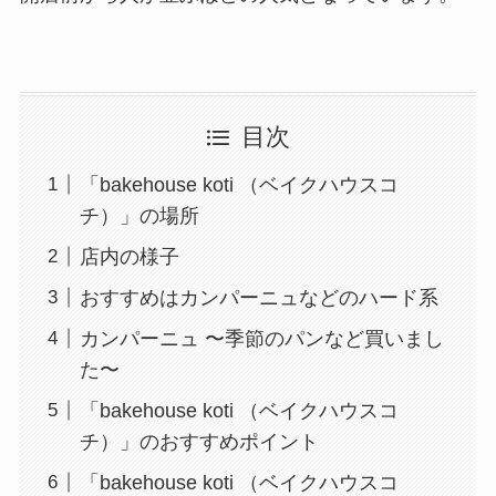
目次
「bakehouse koti （ベイクハウスコ
チ）」の場所
店内の様子
おすすめはカンパーニュなどのハード系
カンパーニュ 〜季節のパンなど買いまし
た〜
「bakehouse koti （ベイクハウスコ
チ）」のおすすめポイント
「bakehouse koti （ベイクハウスコ