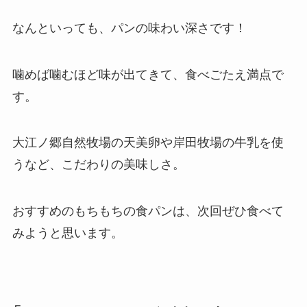
なんといっても、パンの味わい深さです！
噛めば噛むほど味が出てきて、食べごたえ満点で
す。
大江ノ郷自然牧場の天美卵や岸田牧場の牛乳を使
うなど、こだわりの美味しさ。
おすすめのもちもちの食パンは、次回ぜひ食べて
みようと思います。