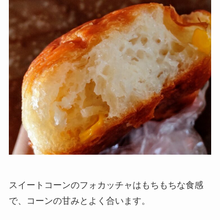
スイートコーンのフォカッチャはもちもちな食感
で、コーンの甘みとよく合います。