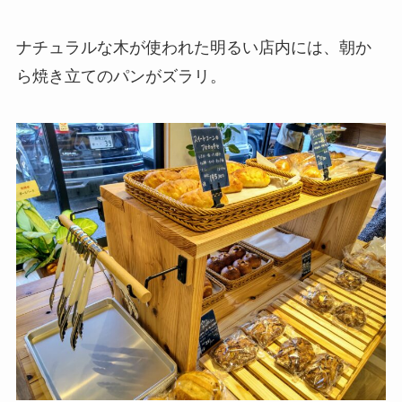
ナチュラルな木が使われた明るい店内には、朝か
ら焼き立てのパンがズラリ。