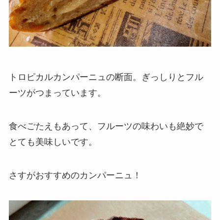
トロピカルカンパーニュの断面。ぎっしりとフル
ーツがつまっています。
食べごたえもあって、フルーツの味わいも絶妙で
とても美味しいです。
さすがおすすめのカンパーニュ！