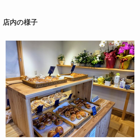
店内の様子