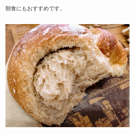
朝食にもおすすめです。