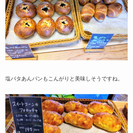
塩バタあんパンもこんがりと美味しそうですね。