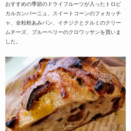
おすすめの季節のドライフルーツが入ったトロピ
カルカンパーニュ、スイートコーンのフォカッチ
ャ、全粒粉あみパン、イチジクとクルミのクリー
ムチーズ、ブルーベリーのクロワッサンを買いま
した。