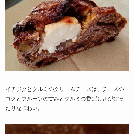
イチジクとクルミのクリームチーズは、チーズの
コクとフルーツの甘みとクルミの香ばしさがぴっ
たりな味わい。