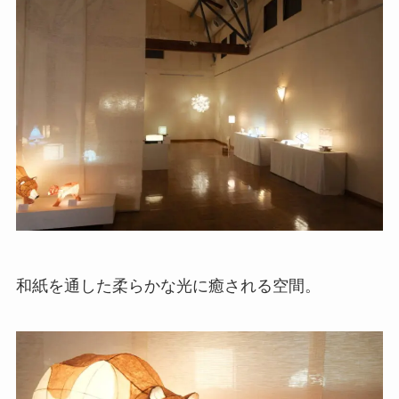
和紙を通した柔らかな光に癒される空間。