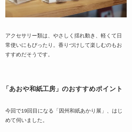
アクセサリー類は、やさしく揺れ動き、軽くて日
常使いにもぴったり。香りづけして楽しむのもお
すすめだそうです。
「あおや和紙工房」のおすすめポイント
今回で19回目になる「因州和紙あかり展」、はじ
めて伺いました。