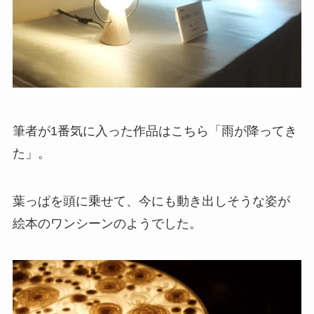
筆者が1番気に入った作品はこちら「雨が降ってき
た」。
葉っぱを頭に乗せて、今にも動き出しそうな姿が
絵本のワンシーンのようでした。