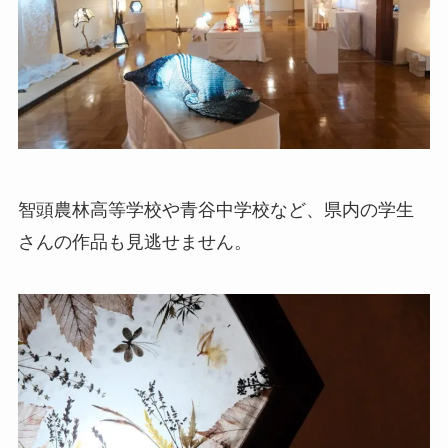
智頭農林高等学校や青谷中学校など、県内の学生
さんの作品も見逃せません。