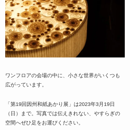
ワンフロアの会場の中に、小さな世界がいくつも
広がっています。
「第19回因州和紙あかり展」は2023年3月19日
（日）まで。写真では伝えきれない、やすらぎの
空間へぜひ足をお運びください。