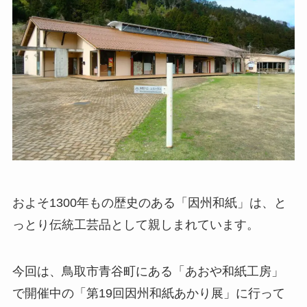
およそ1300年もの歴史のある「因州和紙」は、と
っとり伝統工芸品として親しまれています。
今回は、鳥取市青谷町にある「あおや和紙工房」
で開催中の「第19回因州和紙あかり展」に行って