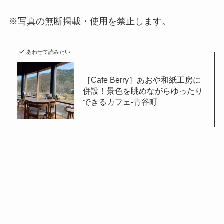
※写真の無断掲載・使用を禁止します。
あわせて読みたい
［Cafe Berry］あおや和紙工房に
併設！景色を眺めながらゆったり
できるカフェ-青谷町