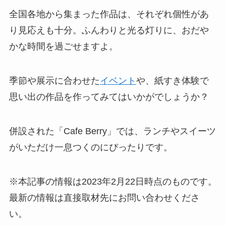
全国各地から集まった作品は、それぞれ個性があ
り見応えも十分。ふんわりと光る灯りに、おだや
かな時間を過ごせますよ。
季節や展示に合わせた
イベント
や、紙すき体験で
思い出の作品を作ってみてはいかがでしょうか？
併設された「Cafe Berry」では、ランチやスイーツ
がいただけ一息つくのにぴったりです。
※本記事の情報は2023年2月22日時点のものです。
最新の情報は直接取材先にお問い合わせくださ
い。