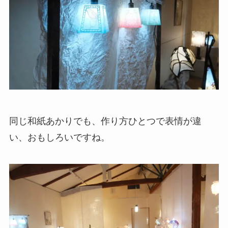
同じ和紙あかりでも、作り方ひとつで表情が違
い、おもしろいですね。