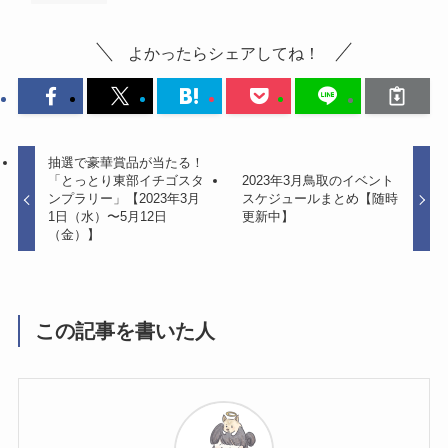
よかったらシェアしてね！
抽選で豪華賞品が当たる！
「とっとり東部イチゴスタ
2023年3月鳥取のイベント
ンプラリー」【2023年3月
スケジュールまとめ【随時
1日（水）〜5月12日
更新中】
（金）】
この記事を書いた人