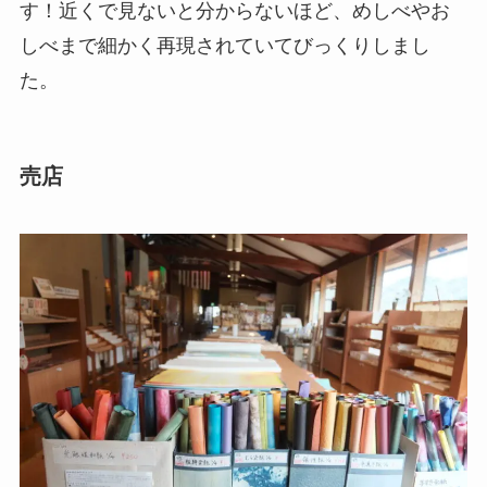
す！近くで見ないと分からないほど、めしべやお
しべまで細かく再現されていてびっくりしまし
た。
売店