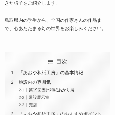
きた様子をご紹介します。
鳥取県内の学生から、全国の作家さんの作品ま
で、心あたたまる灯の世界をお楽しみください。
目次
「あおや和紙工房」の基本情報
施設内の雰囲気
第19回因州和紙あかり展
常設展示室
売店
「あおや和紙工房」のおすすめポイント