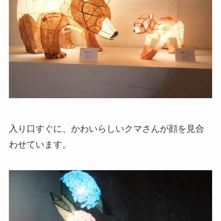
入り口すぐに、かわいらしいクマさんが顔を見合
わせています。