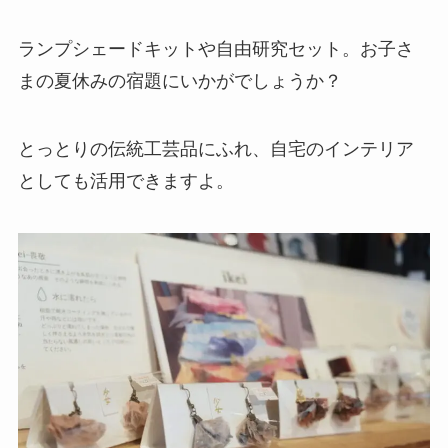
ランプシェードキットや自由研究セット。お子さ
まの夏休みの宿題にいかがでしょうか？
とっとりの伝統工芸品にふれ、自宅のインテリア
としても活用できますよ。