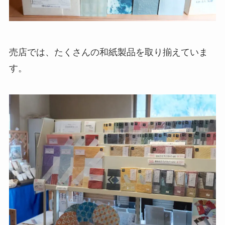
売店では、たくさんの和紙製品を取り揃えていま
す。