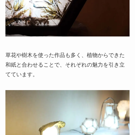
草花や樹木を使った作品も多く、植物からできた
和紙と合わせることで、それぞれの魅力を引き立
てています。