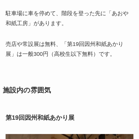
駐車場に車を停めて、階段を登った先に「あおや
和紙工房」があります。
売店や常設展は無料、「第19回因州和紙あかり
展」は一般300円（高校生以下無料）です。
施設内の雰囲気
第19回因州和紙あかり展