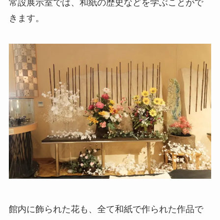
常設展示室では、和紙の歴史などを学ぶことがで
きます。
館内に飾られた花も、全て和紙で作られた作品で