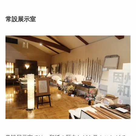
常設展示室