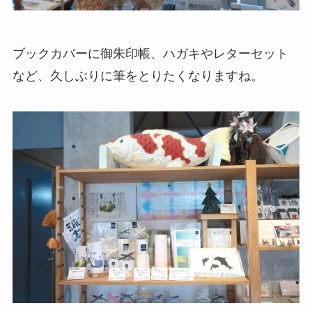
ブックカバーに御朱印帳、ハガキやレターセット
など、久しぶりに筆をとりたくなりますね。